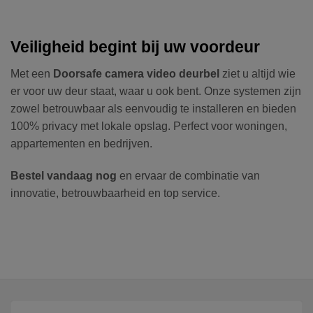
Veiligheid begint bij uw voordeur
Met een
Doorsafe camera video deurbel
ziet u altijd wie
er voor uw deur staat, waar u ook bent. Onze systemen zijn
zowel betrouwbaar als eenvoudig te installeren en bieden
100% privacy met lokale opslag. Perfect voor woningen,
appartementen en bedrijven.
Bestel vandaag nog
en ervaar de combinatie van
innovatie, betrouwbaarheid en top service.