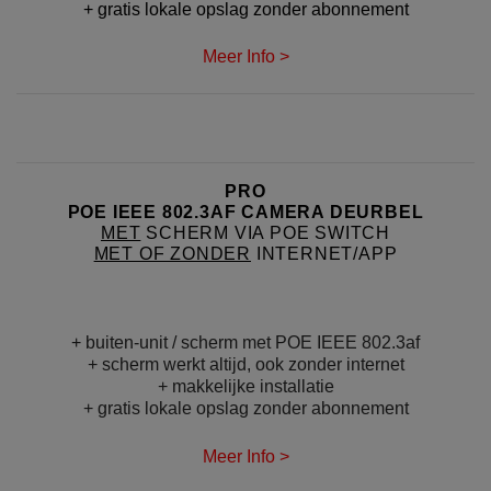
+ gratis lokale opslag zonder abonnement
Meer Info >
PRO
POE IEEE 802.3AF CAMERA DEURBEL
MET
SCHERM VIA POE SWITCH
MET OF ZONDER
INTERNET/APP
+ buiten-unit / scherm met POE IEEE 802.3af
+ scherm werkt altijd, ook zonder internet
+ makkelijke installatie
+ gratis lokale opslag zonder abonnement
Meer Info >