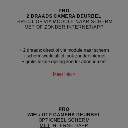
PRO
2 DRAADS CAMERA DEURBEL
DIRECT OF VIA MODULE NAAR SCHERM
MET OF ZONDER
INTERNET/APP
+ 2 draads: direct of via module naar scherm
+ scherm werkt altijd, ook zonder internet
+ gratis lokale opslag zonder abonnement
Meer Info >
PRO
WIFI / UTP CAMERA DEURBEL
OPTIONEEL
SCHERM
MET
INTERNET/APP