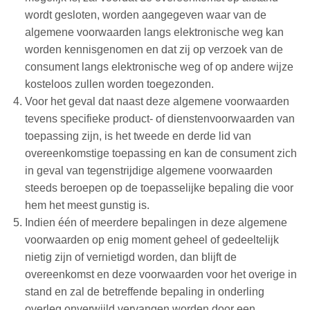
wordt gesloten, worden aangegeven waar van de
algemene voorwaarden langs elektronische weg kan
worden kennisgenomen en dat zij op verzoek van de
consument langs elektronische weg of op andere wijze
kosteloos zullen worden toegezonden.
Voor het geval dat naast deze algemene voorwaarden
tevens specifieke product- of dienstenvoorwaarden van
toepassing zijn, is het tweede en derde lid van
overeenkomstige toepassing en kan de consument zich
in geval van tegenstrijdige algemene voorwaarden
steeds beroepen op de toepasselijke bepaling die voor
hem het meest gunstig is.
Indien één of meerdere bepalingen in deze algemene
voorwaarden op enig moment geheel of gedeeltelijk
nietig zijn of vernietigd worden, dan blijft de
overeenkomst en deze voorwaarden voor het overige in
stand en zal de betreffende bepaling in onderling
overleg onverwijld vervangen worden door een