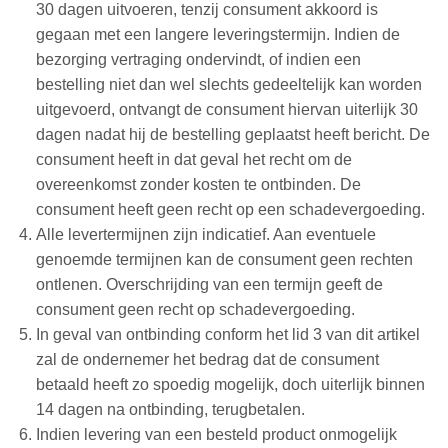
30 dagen uitvoeren, tenzij consument akkoord is
gegaan met een langere leveringstermijn. Indien de
bezorging vertraging ondervindt, of indien een
bestelling niet dan wel slechts gedeeltelijk kan worden
uitgevoerd, ontvangt de consument hiervan uiterlijk 30
dagen nadat hij de bestelling geplaatst heeft bericht. De
consument heeft in dat geval het recht om de
overeenkomst zonder kosten te ontbinden. De
consument heeft geen recht op een schadevergoeding.
Alle levertermijnen zijn indicatief. Aan eventuele
genoemde termijnen kan de consument geen rechten
ontlenen. Overschrijding van een termijn geeft de
consument geen recht op schadevergoeding.
In geval van ontbinding conform het lid 3 van dit artikel
zal de ondernemer het bedrag dat de consument
betaald heeft zo spoedig mogelijk, doch uiterlijk binnen
14 dagen na ontbinding, terugbetalen.
Indien levering van een besteld product onmogelijk