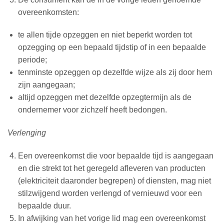
overeenkomsten:
te allen tijde opzeggen en niet beperkt worden tot
opzegging op een bepaald tijdstip of in een bepaalde
periode;
tenminste opzeggen op dezelfde wijze als zij door hem
zijn aangegaan;
altijd opzeggen met dezelfde opzegtermijn als de
ondernemer voor zichzelf heeft bedongen.
Verlenging
Een overeenkomst die voor bepaalde tijd is aangegaan
en die strekt tot het geregeld afleveren van producten
(elektriciteit daaronder begrepen) of diensten, mag niet
stilzwijgend worden verlengd of vernieuwd voor een
bepaalde duur.
In afwijking van het vorige lid mag een overeenkomst