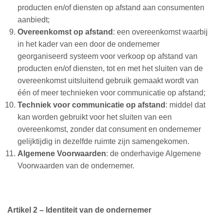
producten en/of diensten op afstand aan consumenten
aanbiedt;
Overeenkomst op afstand
: een overeenkomst waarbij
in het kader van een door de ondernemer
georganiseerd systeem voor verkoop op afstand van
producten en/of diensten, tot en met het sluiten van de
overeenkomst uitsluitend gebruik gemaakt wordt van
één of meer technieken voor communicatie op afstand;
Techniek voor communicatie op afstand
: middel dat
kan worden gebruikt voor het sluiten van een
overeenkomst, zonder dat consument en ondernemer
gelijktijdig in dezelfde ruimte zijn samengekomen.
Algemene Voorwaarden
: de onderhavige Algemene
Voorwaarden van de ondernemer.
Artikel 2 – Identiteit van de ondernemer