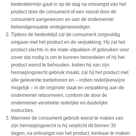
bedenktermijn gaat in op de dag na ontvangst van het
product door de consument of een vooraf door de
consument aangewezen en aan de ondernemer
bekendgemaakte vertegenwoordiger.
Tijdens de bedenktijd zal de consument zorgvuldig
omgaan met het product en de verpakking. Hij zal het
product slechts in die mate uitpakken of gebruiken voor
zover dat nodig is om te kunnen beoordelen of hij het
product wenst te behouden. Indien hij van zijn
herroepingsrecht gebruik maakt, zal hij het product met
alle geleverde toebehoren en – indien redelijkerwijze
mogelijk – in de originele staat en verpakking aan de
ondernemer retourneren, conform de door de
ondernemer verstrekte redelijke en duidelijke
instructies.
Wanneer de consument gebruik wenst te maken van
zijn herroepingsrecht is hij verplicht dit binnen 30
dagen, na ontvangst van het product, kenbaar te maken