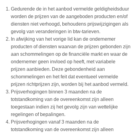
Gedurende de in het aanbod vermelde geldigheidsduur
worden de prijzen van de aangeboden producten en/of
diensten niet verhoogd, behoudens prijswijzigingen als
gevolg van veranderingen in btw-tarieven.
In afwijking van het vorige lid kan de ondernemer
producten of diensten waarvan de prijzen gebonden zijn
aan schommelingen op de financiële markt en waar de
ondernemer geen invloed op heeft, met variabele
prijzen aanbieden. Deze gebondenheid aan
schommelingen en het feit dat eventueel vermelde
prijzen richtprijzen zijn, worden bij het aanbod vermeld.
Prijsverhogingen binnen 3 maanden na de
totstandkoming van de overeenkomst zijn alleen
toegestaan indien zij het gevolg zijn van wettelijke
regelingen of bepalingen.
Prijsverhogingen vanaf 3 maanden na de
totstandkoming van de overeenkomst zijn alleen