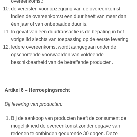
overeenkomst;
de vereisten voor opzegging van de overeenkomst
indien de overeenkomst een duur heeft van meer dan
één jaar of van onbepaalde duur is.
In geval van een duurtransactie is de bepaling in het
vorige lid slechts van toepassing op de eerste levering.
Iedere overeenkomst wordt aangegaan onder de
opschortende voorwaarden van voldoende
beschikbaarheid van de betreffende producten.
Artikel 6 – Herroepingsrecht
Bij levering van producten:
Bij de aankoop van producten heeft de consument de
mogelijkheid de overeenkomst zonder opgave van
redenen te ontbinden gedurende 30 dagen. Deze