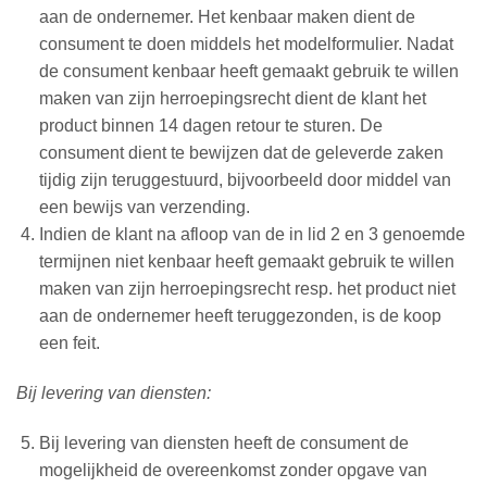
aan de ondernemer. Het kenbaar maken dient de
consument te doen middels het modelformulier. Nadat
de consument kenbaar heeft gemaakt gebruik te willen
maken van zijn herroepingsrecht dient de klant het
product binnen 14 dagen retour te sturen. De
consument dient te bewijzen dat de geleverde zaken
tijdig zijn teruggestuurd, bijvoorbeeld door middel van
een bewijs van verzending.
Indien de klant na afloop van de in lid 2 en 3 genoemde
termijnen niet kenbaar heeft gemaakt gebruik te willen
maken van zijn herroepingsrecht resp. het product niet
aan de ondernemer heeft teruggezonden, is de koop
een feit.
Bij levering van diensten:
Bij levering van diensten heeft de consument de
mogelijkheid de overeenkomst zonder opgave van