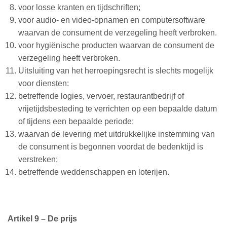
voor losse kranten en tijdschriften;
voor audio- en video-opnamen en computersoftware
waarvan de consument de verzegeling heeft verbroken.
voor hygiënische producten waarvan de consument de
verzegeling heeft verbroken.
Uitsluiting van het herroepingsrecht is slechts mogelijk
voor diensten:
betreffende logies, vervoer, restaurantbedrijf of
vrijetijdsbesteding te verrichten op een bepaalde datum
of tijdens een bepaalde periode;
waarvan de levering met uitdrukkelijke instemming van
de consument is begonnen voordat de bedenktijd is
verstreken;
betreffende weddenschappen en loterijen.
Artikel 9 – De prijs