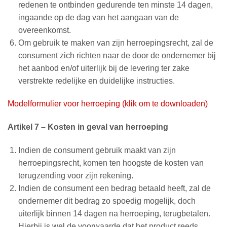
redenen te ontbinden gedurende ten minste 14 dagen,
ingaande op de dag van het aangaan van de
overeenkomst.
Om gebruik te maken van zijn herroepingsrecht, zal de
consument zich richten naar de door de ondernemer bij
het aanbod en/of uiterlijk bij de levering ter zake
verstrekte redelijke en duidelijke instructies.
Modelformulier voor herroeping (klik om te downloaden)
Artikel 7 – Kosten in geval van herroeping
Indien de consument gebruik maakt van zijn
herroepingsrecht, komen ten hoogste de kosten van
terugzending voor zijn rekening.
Indien de consument een bedrag betaald heeft, zal de
ondernemer dit bedrag zo spoedig mogelijk, doch
uiterlijk binnen 14 dagen na herroeping, terugbetalen.
Hierbij is wel de voorwaarde dat het product reeds