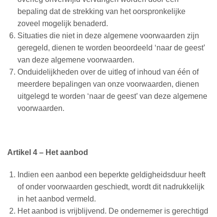
bepaling dat de strekking van het oorspronkelijke
zoveel mogelijk benaderd.
Situaties die niet in deze algemene voorwaarden zijn
geregeld, dienen te worden beoordeeld ‘naar de geest’
van deze algemene voorwaarden.
Onduidelijkheden over de uitleg of inhoud van één of
meerdere bepalingen van onze voorwaarden, dienen
uitgelegd te worden ‘naar de geest’ van deze algemene
voorwaarden.
Artikel 4 – Het aanbod
Indien een aanbod een beperkte geldigheidsduur heeft
of onder voorwaarden geschiedt, wordt dit nadrukkelijk
in het aanbod vermeld.
Het aanbod is vrijblijvend. De ondernemer is gerechtigd