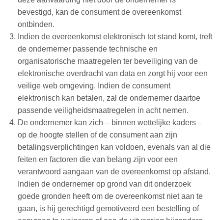
bevestigd, kan de consument de overeenkomst
ontbinden.
Indien de overeenkomst elektronisch tot stand komt, treft
de ondernemer passende technische en
organisatorische maatregelen ter beveiliging van de
elektronische overdracht van data en zorgt hij voor een
veilige web omgeving. Indien de consument
elektronisch kan betalen, zal de ondernemer daartoe
passende veiligheidsmaatregelen in acht nemen.
De ondernemer kan zich – binnen wettelijke kaders –
op de hoogte stellen of de consument aan zijn
betalingsverplichtingen kan voldoen, evenals van al die
feiten en factoren die van belang zijn voor een
verantwoord aangaan van de overeenkomst op afstand.
Indien de ondernemer op grond van dit onderzoek
goede gronden heeft om de overeenkomst niet aan te
gaan, is hij gerechtigd gemotiveerd een bestelling of