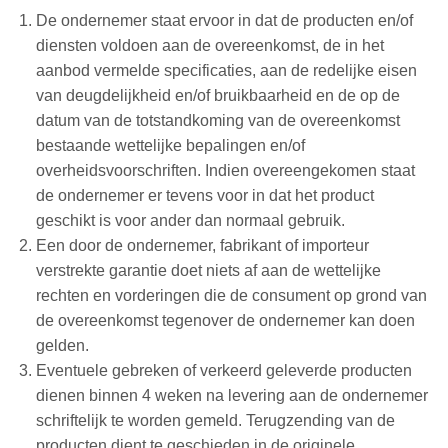
De ondernemer staat ervoor in dat de producten en/of
diensten voldoen aan de overeenkomst, de in het
aanbod vermelde specificaties, aan de redelijke eisen
van deugdelijkheid en/of bruikbaarheid en de op de
datum van de totstandkoming van de overeenkomst
bestaande wettelijke bepalingen en/of
overheidsvoorschriften. Indien overeengekomen staat
de ondernemer er tevens voor in dat het product
geschikt is voor ander dan normaal gebruik.
Een door de ondernemer, fabrikant of importeur
verstrekte garantie doet niets af aan de wettelijke
rechten en vorderingen die de consument op grond van
de overeenkomst tegenover de ondernemer kan doen
gelden.
Eventuele gebreken of verkeerd geleverde producten
dienen binnen 4 weken na levering aan de ondernemer
schriftelijk te worden gemeld. Terugzending van de
producten dient te geschieden in de originele