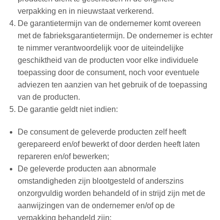
verpakking en in nieuwstaat verkerend.
De garantietermijn van de ondernemer komt overeen
met de fabrieksgarantietermijn. De ondernemer is echter
te nimmer verantwoordelijk voor de uiteindelijke
geschiktheid van de producten voor elke individuele
toepassing door de consument, noch voor eventuele
adviezen ten aanzien van het gebruik of de toepassing
van de producten.
De garantie geldt niet indien:
De consument de geleverde producten zelf heeft
gerepareerd en/of bewerkt of door derden heeft laten
repareren en/of bewerken;
De geleverde producten aan abnormale
omstandigheden zijn blootgesteld of anderszins
onzorgvuldig worden behandeld of in strijd zijn met de
aanwijzingen van de ondernemer en/of op de
verpakking behandeld zijn;