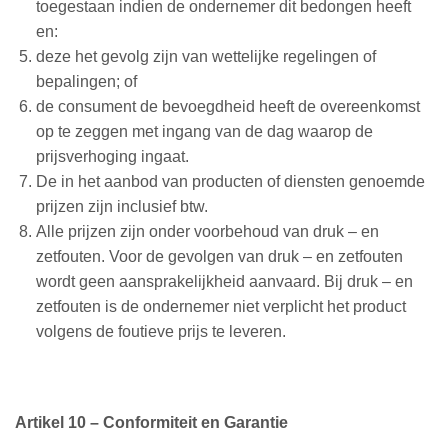
toegestaan indien de ondernemer dit bedongen heeft
en:
deze het gevolg zijn van wettelijke regelingen of
bepalingen; of
de consument de bevoegdheid heeft de overeenkomst
op te zeggen met ingang van de dag waarop de
prijsverhoging ingaat.
De in het aanbod van producten of diensten genoemde
prijzen zijn inclusief btw.
Alle prijzen zijn onder voorbehoud van druk – en
zetfouten. Voor de gevolgen van druk – en zetfouten
wordt geen aansprakelijkheid aanvaard. Bij druk – en
zetfouten is de ondernemer niet verplicht het product
volgens de foutieve prijs te leveren.
Artikel 10 – Conformiteit en Garantie