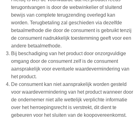
terugontvangen is door de webwinkelier of sluitend
bewijs van complete terugzending overlegd kan
worden. Terugbetaling zal geschieden via dezelfde
betaalmethode die door de consument is gebruikt tenzij
de consument nadrukkelijk toestemming geeft voor een
andere betaalmethode.
Bij beschadiging van het product door onzorgvuldige
omgang door de consument zelf is de consument
aansprakelijk voor eventuele waardevermindering van
het product.
De consument kan niet aansprakelijk worden gesteld
voor waardevermindering van het product wanneer door
de ondernemer niet alle wettelijk verplichte informatie
over het herroepingsrecht is verstrekt, dit dient te
gebeuren voor het sluiten van de koopovereenkomst.