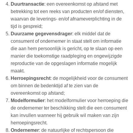
Duurtransactie
: een overeenkomst op afstand met
betrekking tot een reeks van producten en/of diensten,
waarvan de leverings- en/of afnameverplichting in de
tijd is gespreid;
Duurzame gegevensdrager
: elk middel dat de
consument of ondernemer in staat stelt om informatie
die aan hem persoonlijk is gericht, op te slaan op een
manier die toekomstige raadpleging en ongewijzigde
reproductie van de opgeslagen informatie mogelijk
maakt.
Herroepingsrecht
: de mogelijkheid voor de consument
om binnen de bedenktijd af te zien van de
overeenkomst op afstand;
Modelformulier
: het modelformulier voor herroeping die
de ondernemer ter beschikking stelt die een consument
kan invullen wanneer hij gebruik wil maken van zijn
herroepingsrecht.
Ondernemer
: de natuurlijke of rechtspersoon die