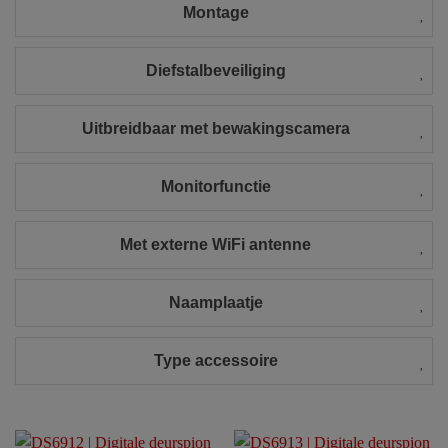
Montage
Diefstalbeveiliging
Uitbreidbaar met bewakingscamera
Monitorfunctie
Met externe WiFi antenne
Naamplaatje
Type accessoire