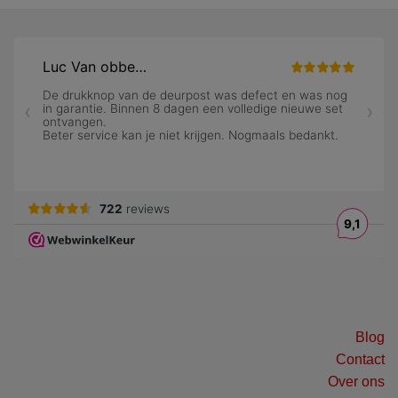
Blog
Contact
Over ons