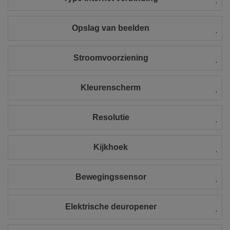
Opslag van beelden
Stroomvoorziening
Kleurenscherm
Resolutie
Kijkhoek
Bewegingssensor
Elektrische deuropener