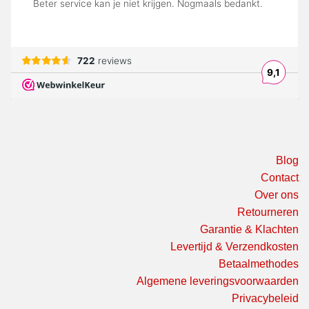
Blog
Contact
Over ons
Retourneren
Garantie & Klachten
Levertijd & Verzendkosten
Betaalmethodes
Algemene leveringsvoorwaarden
Privacybeleid