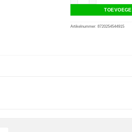
TOEVOEGE
Artikelnummer:
8720254544915