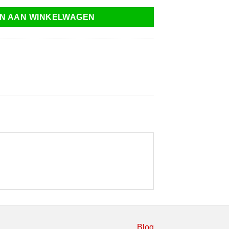
N AAN WINKELWAGEN
Blog