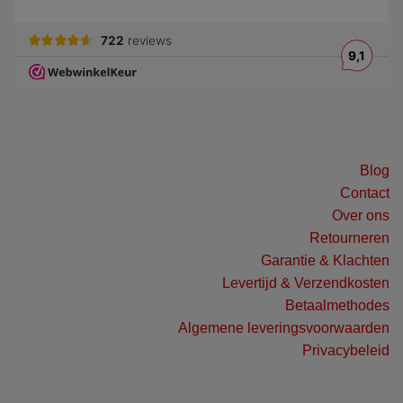
Blog
Contact
Over ons
Retourneren
Garantie & Klachten
Levertijd & Verzendkosten
Betaalmethodes
Algemene leveringsvoorwaarden
Privacybeleid