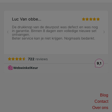
Blog
Contact
Over ons