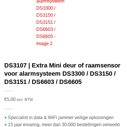
DS3107 | Extra Mini deur of raamsensor
voor alarmsysteem DS3300 / DS3150 /
DS3151 / DS6603 / DS6605
€
5,00
incl. BTW
+
Specialist in data & WiFi jammer veilige oplossingen
+
15 jaar ervaring, meer dan 30.000 bestellingen verwerkt