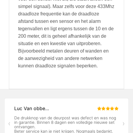
simpel signaal). Maar zelfs voor deze 433Mhz
draadloze frequentie kan de draadloze
afstand tussen een sensor en het alarm
tegenvallen en ligt ergens tussen de 10 en de
200 meter, dit is geheel afhankelijk van de
situatie en een kwestie van uitproberen.
Bijvoorbeeld metalen deuren of wanden en
de aanwezigheid van andere netwerken
kunnen draadloze signalen beperken.