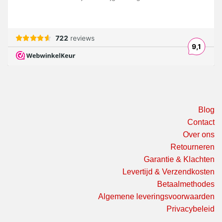
Blog
Contact
Over ons
Retourneren
Garantie & Klachten
Levertijd & Verzendkosten
Betaalmethodes
Algemene leveringsvoorwaarden
Privacybeleid