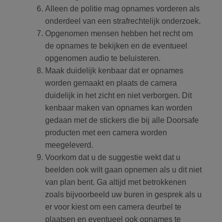
Alleen de politie mag opnames vorderen als
onderdeel van een strafrechtelijk onderzoek.
Opgenomen mensen hebben het recht om
de opnames te bekijken en de eventueel
opgenomen audio te beluisteren.
Maak duidelijk kenbaar dat er opnames
worden gemaakt en plaats de camera
duidelijk in het zicht en niet verborgen. Dit
kenbaar maken van opnames kan worden
gedaan met de stickers die bij alle Doorsafe
producten met een camera worden
meegeleverd.
Voorkom dat u de suggestie wekt dat u
beelden ook wilt gaan opnemen als u dit niet
van plan bent. Ga altijd met betrokkenen
zoals bijvoorbeeld uw buren in gesprek als u
er voor kiest om een camera deurbel te
plaatsen en eventueel ook opnames te