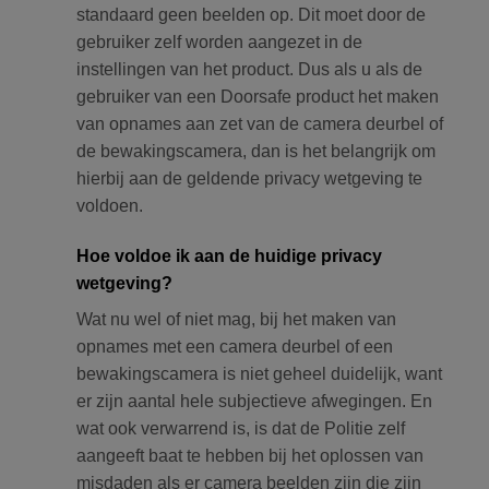
standaard geen beelden op. Dit moet door de
gebruiker zelf worden aangezet in de
instellingen van het product. Dus als u als de
gebruiker van een Doorsafe product het maken
van opnames aan zet van de camera deurbel of
de bewakingscamera, dan is het belangrijk om
hierbij aan de geldende privacy wetgeving te
voldoen.
Hoe voldoe ik aan de huidige privacy
wetgeving?
Wat nu wel of niet mag, bij het maken van
opnames met een camera deurbel of een
bewakingscamera is niet geheel duidelijk, want
er zijn aantal hele subjectieve afwegingen. En
wat ook verwarrend is, is dat de Politie zelf
aangeeft baat te hebben bij het oplossen van
misdaden als er camera beelden zijn die zijn