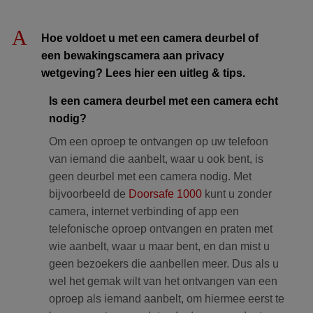
A
Hoe voldoet u met een camera deurbel of
een bewakingscamera aan privacy
wetgeving? Lees hier een uitleg & tips.
Is een camera deurbel met een camera echt
nodig?
Om een oproep te ontvangen op uw telefoon
van iemand die aanbelt, waar u ook bent, is
geen deurbel met een camera nodig. Met
bijvoorbeeld de
Doorsafe 1000
kunt u zonder
camera, internet verbinding of app een
telefonische oproep ontvangen en praten met
wie aanbelt, waar u maar bent, en dan mist u
geen bezoekers die aanbellen meer. Dus als u
wel het gemak wilt van het ontvangen van een
oproep als iemand aanbelt, om hiermee eerst te