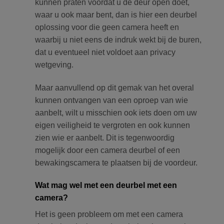
kunnen praten voordat u de deur open doet,
waar u ook maar bent, dan is hier een deurbel
oplossing voor die geen camera heeft en
waarbij u niet eens de indruk wekt bij de buren,
dat u eventueel niet voldoet aan privacy
wetgeving.
Maar aanvullend op dit gemak van het overal
kunnen ontvangen van een oproep van wie
aanbelt, wilt u misschien ook iets doen om uw
eigen veiligheid te vergroten en ook kunnen
zien wie er aanbelt. Dit is tegenwoordig
mogelijk door een camera deurbel of een
bewakingscamera te plaatsen bij de voordeur.
Wat mag wel met een deurbel met een
camera?
Het is geen probleem om met een camera