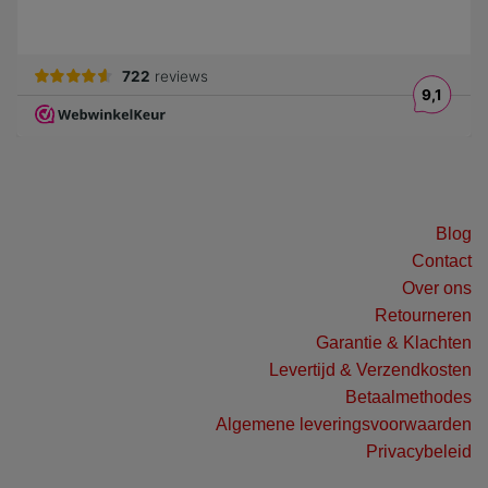
Blog
Contact
Over ons
Retourneren
Garantie & Klachten
Levertijd & Verzendkosten
Betaalmethodes
Algemene leveringsvoorwaarden
Privacybeleid