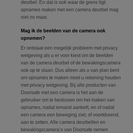
deurbel. En dat is ook waar de grens ligt:
opnames maken met een camera deurbel mag
niet zo maar.
Mag ik de beelden van de camera ook
opnemen?
Er ontstaat een mogelijk probleem met privacy
wetgeving als u er voor kiest om de beelden
van de camera deurbel of de bewakingscamera
ook op te slaan. Dus alleen als u van plan bent
om opnames te maken moet u rekening houden
met privacy wetgeving. Bij alle producten van
Doorsafe met een camera is het aan de
gebruiker om te beslissen om het maken van
opnames, nadat iemand aanbelt, en of nadat
een camera een beweging ziet, of voortdurend,
aan te zetten. Alle camera deurbellen en
bewakingscamera’s van Doorsafe nemen