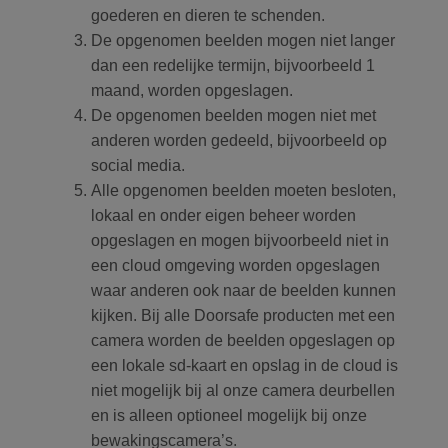
goederen en dieren te schenden.
De opgenomen beelden mogen niet langer
dan een redelijke termijn, bijvoorbeeld 1
maand, worden opgeslagen.
De opgenomen beelden mogen niet met
anderen worden gedeeld, bijvoorbeeld op
social media.
Alle opgenomen beelden moeten besloten,
lokaal en onder eigen beheer worden
opgeslagen en mogen bijvoorbeeld niet in
een cloud omgeving worden opgeslagen
waar anderen ook naar de beelden kunnen
kijken. Bij alle Doorsafe producten met een
camera worden de beelden opgeslagen op
een lokale sd-kaart en opslag in de cloud is
niet mogelijk bij al onze camera deurbellen
en is alleen optioneel mogelijk bij onze
bewakingscamera’s.