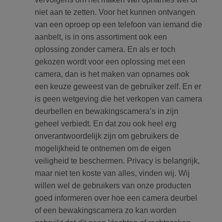
niet aan te zetten. Voor het kunnen ontvangen
van een oproep op een telefoon van iemand die
aanbelt, is in ons assortiment ook een
oplossing zonder camera. En als er toch
gekozen wordt voor een oplossing met een
camera, dan is het maken van opnames ook
een keuze geweest van de gebruiker zelf. En er
is geen wetgeving die het verkopen van camera
deurbellen en bewakingscamera’s in zijn
geheel verbiedt. En dat zou ook heel erg
onverantwoordelijk zijn om gebruikers de
mogelijkheid te ontnemen om de eigen
veiligheid te beschermen. Privacy is belangrijk,
maar niet ten koste van alles, vinden wij. Wij
willen wel de gebruikers van onze producten
goed informeren over hoe een camera deurbel
of een bewakingscamera zo kan worden