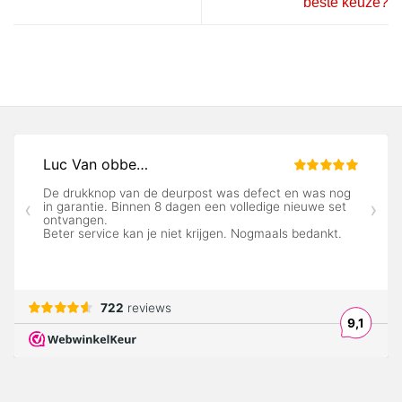
beste keuze?