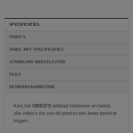
SPECIFICATIES
VIDEO'S
TABEL MET SPECIFICATIES
STANDAARD MEEGELEVERD
FAQ'S
GEBRUIKSAANWIJZING
Kies het
VIDEO’S
tabblad hierboven en bekijk
alle video’s om van dit product een beter beeld te
krijgen.