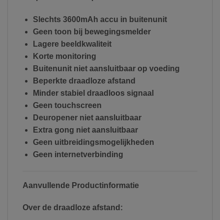
Slechts 3600mAh accu in buitenunit
Geen toon bij bewegingsmelder
Lagere beeldkwaliteit
Korte monitoring
Buitenunit niet aansluitbaar op voeding
Beperkte draadloze afstand
Minder stabiel draadloos signaal
Geen touchscreen
Deuropener niet aansluitbaar
Extra gong niet aansluitbaar
Geen uitbreidingsmogelijkheden
Geen internetverbinding
Aanvullende Productinformatie
Over de draadloze afstand: