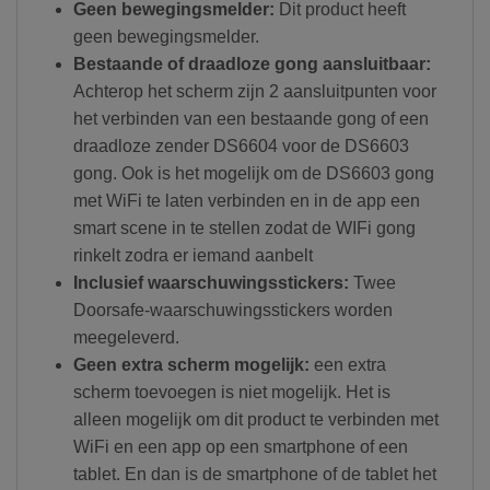
Geen bewegingsmelder:
Dit product heeft
geen bewegingsmelder.
Bestaande of draadloze gong aansluitbaar:
Achterop het scherm zijn 2 aansluitpunten voor
het verbinden van een bestaande gong of een
draadloze zender DS6604 voor de DS6603
gong. Ook is het mogelijk om de DS6603 gong
met WiFi te laten verbinden en in de app een
smart scene in te stellen zodat de WIFi gong
rinkelt zodra er iemand aanbelt
Inclusief waarschuwingsstickers:
Twee
Doorsafe-waarschuwingsstickers worden
meegeleverd.
Geen extra scherm mogelijk:
een extra
scherm toevoegen is niet mogelijk. Het is
alleen mogelijk om dit product te verbinden met
WiFi en een app op een smartphone of een
tablet. En dan is de smartphone of de tablet het