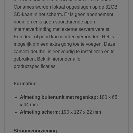
Opnames worden lokaal opgeslagen op de 32GB
SD-kaart in het scherm. Er is geen abonnement
nodig en er is geen voortdurende open
internetverbinding met externe servers vereist.
Een deur of poort kan worden verbonden. Het is
mogelijk om een extra gong toe te voegen. Deze
camera deurbel is eenvoudig te installeren en te
gebruiken. Bekijk hieronder alle
productspecificaties.
Formaten:
Afmeting buitenunit met regenkap:
180 x 65
x 44 mm
Afmeting scherm:
190 x 127 x 22 mm
Stroomvoorziening: