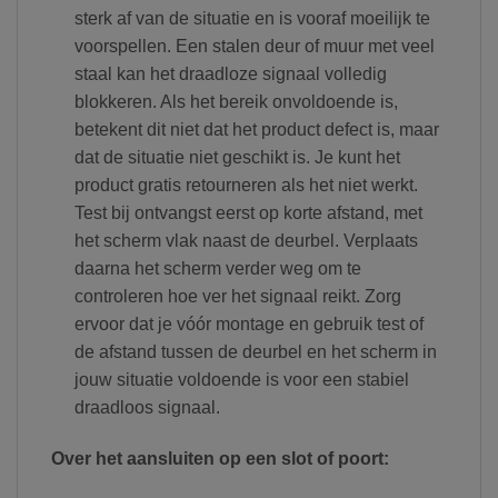
sterk af van de situatie en is vooraf moeilijk te
voorspellen. Een stalen deur of muur met veel
staal kan het draadloze signaal volledig
blokkeren. Als het bereik onvoldoende is,
betekent dit niet dat het product defect is, maar
dat de situatie niet geschikt is. Je kunt het
product gratis retourneren als het niet werkt.
Test bij ontvangst eerst op korte afstand, met
het scherm vlak naast de deurbel. Verplaats
daarna het scherm verder weg om te
controleren hoe ver het signaal reikt. Zorg
ervoor dat je vóór montage en gebruik test of
de afstand tussen de deurbel en het scherm in
jouw situatie voldoende is voor een stabiel
draadloos signaal.
Over het aansluiten op een slot of poort: