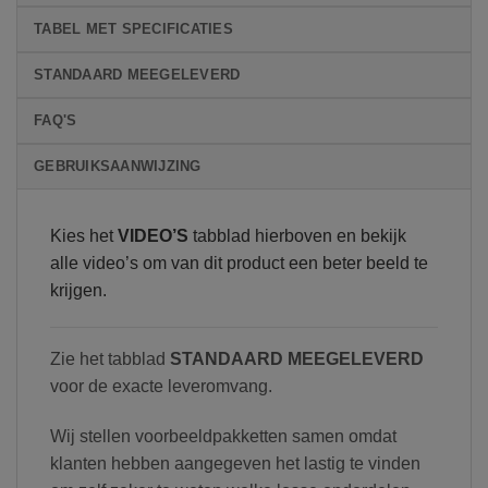
TABEL MET SPECIFICATIES
STANDAARD MEEGELEVERD
FAQ'S
GEBRUIKSAANWIJZING
Kies het
VIDEO’S
tabblad hierboven en bekijk
alle video’s om van dit product een beter beeld te
krijgen.
Zie het tabblad
STANDAARD MEEGELEVERD
voor de exacte leveromvang.
Wij stellen voorbeeldpakketten samen omdat
klanten hebben aangegeven het lastig te vinden