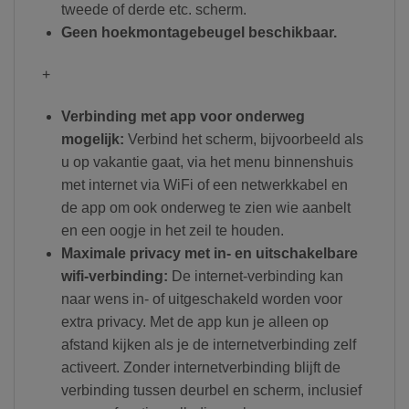
tweede of derde etc. scherm.
Geen hoekmontagebeugel beschikbaar.
+
Verbinding met app voor onderweg
mogelijk:
Verbind het scherm, bijvoorbeeld als
u op vakantie gaat, via het menu binnenshuis
met internet via WiFi of een netwerkkabel en
de app om ook onderweg te zien wie aanbelt
en een oogje in het zeil te houden.
Maximale privacy met in- en uitschakelbare
wifi-verbinding:
De internet-verbinding kan
naar wens in- of uitgeschakeld worden voor
extra privacy. Met de app kun je alleen op
afstand kijken als je de internetverbinding zelf
activeert. Zonder internetverbinding blijft de
verbinding tussen deurbel en scherm, inclusief