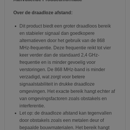
Over de draadloze afstand:
Dit product biedt een groter draadloos bereik
en stabieler signaal dan goedkopere
alternatieven door het gebruik van de 868
MHz-frequentie. Deze frequentie reikt tot vier
keer verder dan de standaard 2,4 GHz-
frequentie en is minder gevoelig voor
verstoringen. De 868 MHz-band is minder
verzadigd, wat zorgt voor betere
signaalstabiliteit in drukke draadloze
omgevingen. Het exacte bereik hangt echter af
van omgevingsfactoren zoals obstakels en
interferentie.
Let op: de draadloze afstand kan tegenvallen
door obstakels zoals een metalen deur of
bepaalde bouwmaterialen. Het bereik hangt