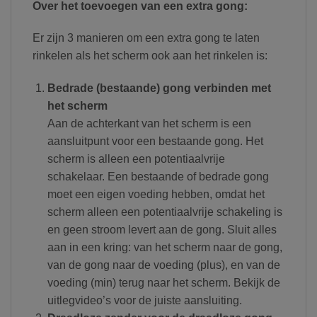
Over het toevoegen van een extra gong:
Er zijn 3 manieren om een extra gong te laten
rinkelen als het scherm ook aan het rinkelen is:
Bedrade (bestaande) gong verbinden met
het scherm
Aan de achterkant van het scherm is een
aansluitpunt voor een bestaande gong. Het
scherm is alleen een potentiaalvrije
schakelaar. Een bestaande of bedrade gong
moet een eigen voeding hebben, omdat het
scherm alleen een potentiaalvrije schakeling is
en geen stroom levert aan de gong. Sluit alles
aan in een kring: van het scherm naar de gong,
van de gong naar de voeding (plus), en van de
voeding (min) terug naar het scherm. Bekijk de
uitlegvideo’s voor de juiste aansluiting.