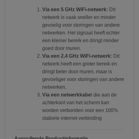
Via een 5 GHz WiFi-netwerk:
Dit
netwerk is vaak sneller en minder
gevoelig voor storingen van andere
netwerken. Het signaal heeft echter
een kleiner bereik en dringt minder
goed door muren.
Via een 2,4 GHz WiFi-netwerk:
Dit
netwerk heeft een groter bereik en
dringt beter door muren, maar is
gevoeliger voor storingen van andere
netwerken.
Via een netwerkkabe
l die aan de
achterkant van het scherm kan
worden verbonden voor een 100%
stabiele internet verbinding
Aanvullende Productinformatie