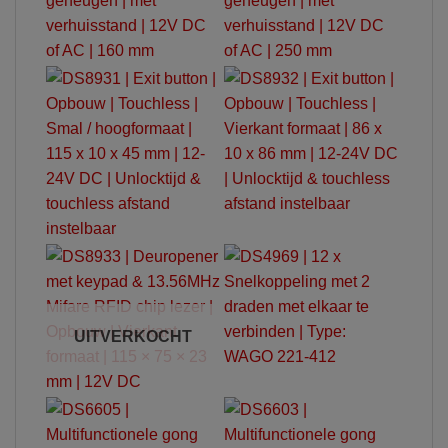
UITVERKOCHT