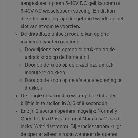
aangesloten op een 5-40V DC gelijkstroom of
9-40V AC wisselstroom voeding. En dit kan
dezelfde voeding zijn die gebruikt wordt om het
slot van stroom te voorzien.
De draadloze unlock module kan op drie
manieren worden geopend:
Door tijdens een oproep te drukken op de
unlock knop op de binnenunit
Door op de knop op de draadloze unlock
module te drukken
Door op de knop op de afstandsbediening te
drukken
De lengte in seconden waarop het slot open
blijft is in te stellen in 3, 6 of 8 seconden.
Er zijn 2 soorten openers mogelijk: Normally
Open Locks (Ruststroom) of Normally Closed
locks (Arbeidsstroom). Bij Arbeidsstroom krijgt
de opener alleen stroom wanneer de opener