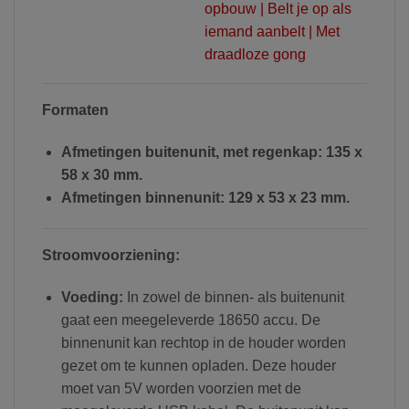
Formaten
Afmetingen buitenunit, met regenkap: 135 x
58 x 30 mm.
Afmetingen binnenunit: 129 x 53 x 23 mm.
Stroomvoorziening:
Voeding:
In zowel de binnen- als buitenunit
gaat een meegeleverde 18650 accu. De
binnenunit kan rechtop in de houder worden
gezet om te kunnen opladen. Deze houder
moet van 5V worden voorzien met de