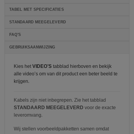
TABEL MET SPECIFICATIES
STANDAARD MEEGELEVERD
FAQ'S
GEBRUIKSAANWIJZING
Kies het
VIDEO’S
tabblad hierboven en bekijk
alle video’s om van dit product een beter beeld te
krijgen.
Kabels zijn niet inbegrepen. Zie het tabblad
STANDAARD MEEGELEVERD
voor de exacte
leveromvang.
Wij stellen voorbeeldpakketten samen omdat