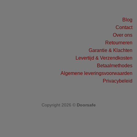
Blog
Contact
Over ons
Retourneren
Garantie & Klachten
Levertijd & Verzendkosten
Betaalmethodes
Algemene leveringsvoorwaarden
Privacybeleid
Copyright 2026 ©
Doorsafe