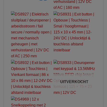
UITVERKOCHT