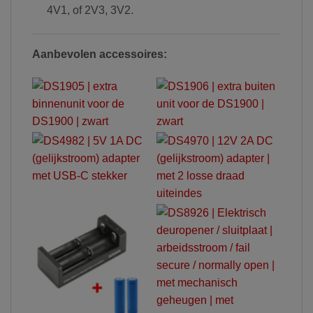
4V1, of 2V3, 3V2.
Aanbevolen accessoires: