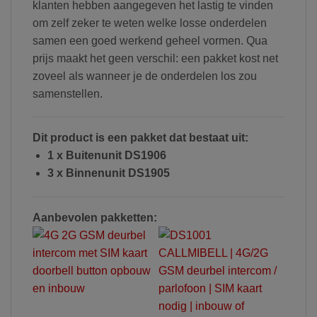
klanten hebben aangegeven het lastig te vinden
om zelf zeker te weten welke losse onderdelen
samen een goed werkend geheel vormen. Qua
prijs maakt het geen verschil: een pakket kost net
zoveel als wanneer je de onderdelen los zou
samenstellen.
Dit product is een pakket dat bestaat uit:
1 x Buitenunit DS1906
3 x Binnenunit DS1905
Aanbevolen pakketten: