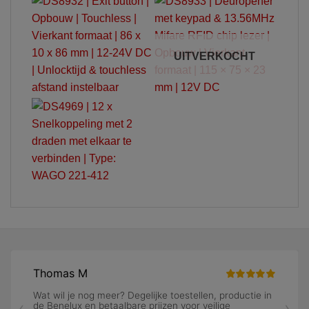
UITVERKOCHT