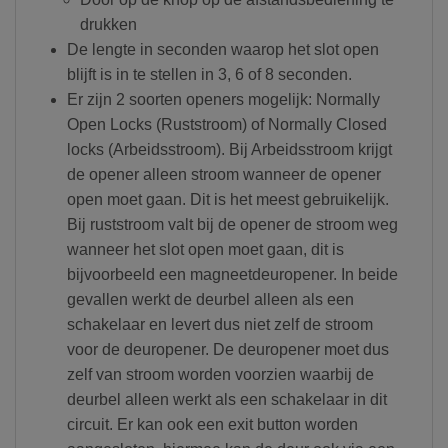
drukken
De lengte in seconden waarop het slot open
blijft is in te stellen in 3, 6 of 8 seconden.
Er zijn 2 soorten openers mogelijk: Normally
Open Locks (Ruststroom) of Normally Closed
locks (Arbeidsstroom). Bij Arbeidsstroom krijgt
de opener alleen stroom wanneer de opener
open moet gaan. Dit is het meest gebruikelijk.
Bij ruststroom valt bij de opener de stroom weg
wanneer het slot open moet gaan, dit is
bijvoorbeeld een magneetdeuropener. In beide
gevallen werkt de deurbel alleen als een
schakelaar en levert dus niet zelf de stroom
voor de deuropener. De deuropener moet dus
zelf van stroom worden voorzien waarbij de
deurbel alleen werkt als een schakelaar in dit
circuit. Er kan ook een exit button worden