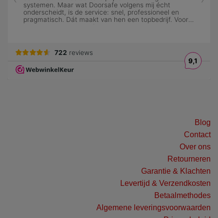
Blog
Contact
Over ons
Retourneren
Garantie & Klachten
Levertijd & Verzendkosten
Betaalmethodes
Algemene leveringsvoorwaarden