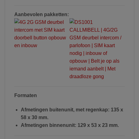
Aanbevolen pakketten:
Formaten
Afmetingen buitenunit, met regenkap: 135 x
58 x 30 mm.
Afmetingen binnenunit: 129 x 53 x 23 mm.