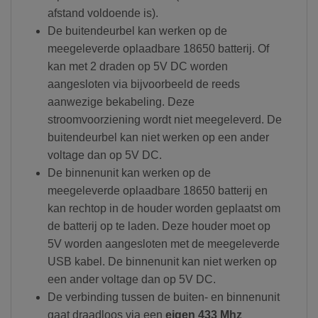
afstand voldoende is).
De buitendeurbel kan werken op de
meegeleverde oplaadbare 18650 batterij. Of
kan met 2 draden op 5V DC worden
aangesloten via bijvoorbeeld de reeds
aanwezige bekabeling. Deze
stroomvoorziening wordt niet meegeleverd. De
buitendeurbel kan niet werken op een ander
voltage dan op 5V DC.
De binnenunit kan werken op de
meegeleverde oplaadbare 18650 batterij en
kan rechtop in de houder worden geplaatst om
de batterij op te laden. Deze houder moet op
5V worden aangesloten met de meegeleverde
USB kabel. De binnenunit kan niet werken op
een ander voltage dan op 5V DC.
De verbinding tussen de buiten- en binnenunit
gaat draadloos via een
eigen 433 Mhz