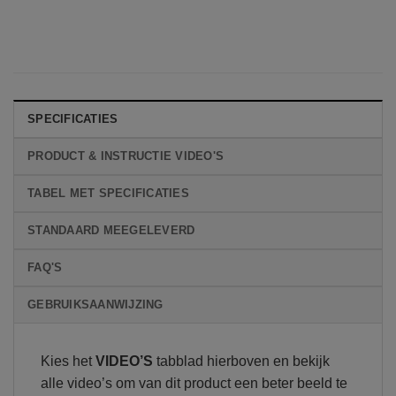
SPECIFICATIES
PRODUCT & INSTRUCTIE VIDEO'S
TABEL MET SPECIFICATIES
STANDAARD MEEGELEVERD
FAQ'S
GEBRUIKSAANWIJZING
Kies het
VIDEO’S
tabblad hierboven en bekijk
alle video’s om van dit product een beter beeld te