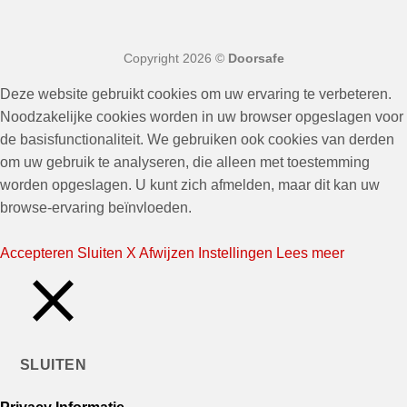
Copyright 2026 ©
Doorsafe
Deze website gebruikt cookies om uw ervaring te verbeteren.
Noodzakelijke cookies worden in uw browser opgeslagen voor
de basisfunctionaliteit. We gebruiken ook cookies van derden
om uw gebruik te analyseren, die alleen met toestemming
worden opgeslagen. U kunt zich afmelden, maar dit kan uw
browse-ervaring beïnvloeden.
Accepteren
Sluiten X
Afwijzen
Instellingen
Lees meer
SLUITEN