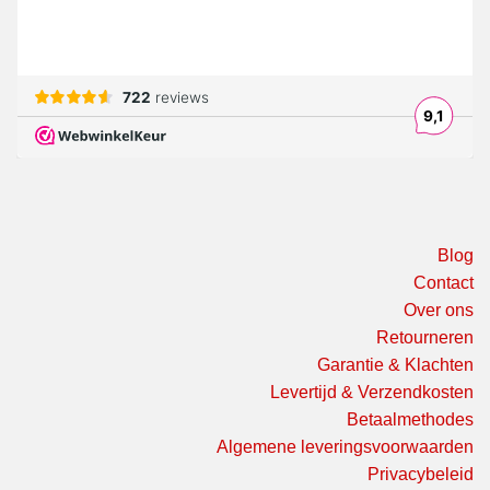
Blog
Contact
Over ons
Retourneren
Garantie & Klachten
Levertijd & Verzendkosten
Betaalmethodes
Algemene leveringsvoorwaarden
Privacybeleid