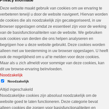
Privacy Informatie
Deze website maakt gebruik van cookies om uw ervaring te
verbeteren terwijl u door de website navigeert. Hiervan worden
de cookies die als noodzakelijk zijn gecategoriseerd, in uw
browser opgeslagen omdat ze essentieel zijn voor de werking
van de basisfunctionaliteiten van de website. We gebruiken
ook cookies van derden die ons helpen analyseren en
begrijpen hoe u deze website gebruikt. Deze cookies worden
alleen met uw toestemming in uw browser opgeslagen. U heeft
ook de mogelijkheid om u af te melden voor deze cookies.
Maar als u zich afmeldt voor sommige van deze cookies, kan
dit uw browse-ervaring beïnvloeden.
Noodzakelijk
Noodzakelijk
Altijd ingeschakeld
Noodzakelijke cookies zijn absoluut noodzakelijk om de
website goed te laten functioneren. Deze categorie bevat
alleen cookies die zorgen voor basisfunctionaliteiten en