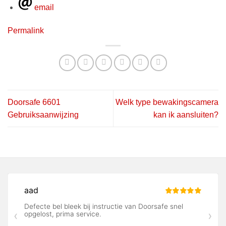
email
Permalink
Doorsafe 6601
Welk type bewakingscamera
Gebruiksaanwijzing
kan ik aansluiten?