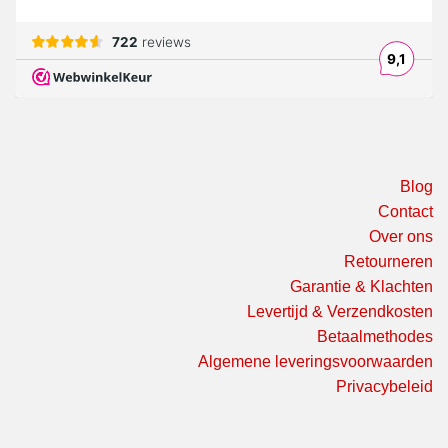
Blog
Contact
Over ons
Retourneren
Garantie & Klachten
Levertijd & Verzendkosten
Betaalmethodes
Algemene leveringsvoorwaarden
Privacybeleid