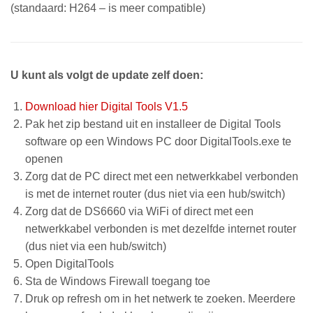
(standaard: H264 – is meer compatible)
U kunt als volgt de update zelf doen:
Download hier Digital Tools V1.5
Pak het zip bestand uit en installeer de Digital Tools
software op een Windows PC door DigitalTools.exe te
openen
Zorg dat de PC direct met een netwerkkabel verbonden
is met de internet router (dus niet via een hub/switch)
Zorg dat de DS6660 via WiFi of direct met een
netwerkkabel verbonden is met dezelfde internet router
(dus niet via een hub/switch)
Open DigitalTools
Sta de Windows Firewall toegang toe
Druk op refresh om in het netwerk te zoeken. Meerdere