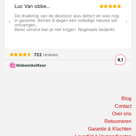
Blog
Contact
Over ons
Retourneren
Garantie & Klachten