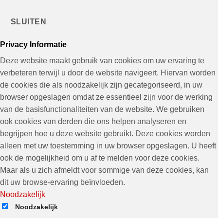
SLUITEN
Privacy Informatie
Deze website maakt gebruik van cookies om uw ervaring te
verbeteren terwijl u door de website navigeert. Hiervan worden
de cookies die als noodzakelijk zijn gecategoriseerd, in uw
browser opgeslagen omdat ze essentieel zijn voor de werking
van de basisfunctionaliteiten van de website. We gebruiken
ook cookies van derden die ons helpen analyseren en
begrijpen hoe u deze website gebruikt. Deze cookies worden
alleen met uw toestemming in uw browser opgeslagen. U heeft
ook de mogelijkheid om u af te melden voor deze cookies.
Maar als u zich afmeldt voor sommige van deze cookies, kan
dit uw browse-ervaring beïnvloeden.
Noodzakelijk
Noodzakelijk