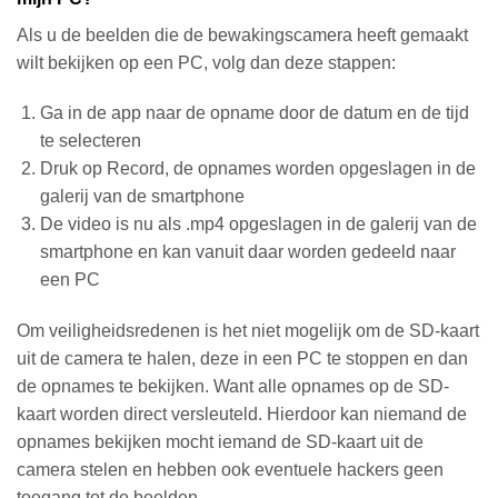
Als u de beelden die de bewakingscamera heeft gemaakt
wilt bekijken op een PC, volg dan deze stappen:
Ga in de app naar de opname door de datum en de tijd
te selecteren
Druk op Record, de opnames worden opgeslagen in de
galerij van de smartphone
De video is nu als .mp4 opgeslagen in de galerij van de
smartphone en kan vanuit daar worden gedeeld naar
een PC
Om veiligheidsredenen is het niet mogelijk om de SD-kaart
uit de camera te halen, deze in een PC te stoppen en dan
de opnames te bekijken. Want alle opnames op de SD-
kaart worden direct versleuteld. Hierdoor kan niemand de
opnames bekijken mocht iemand de SD-kaart uit de
camera stelen en hebben ook eventuele hackers geen
toegang tot de beelden.