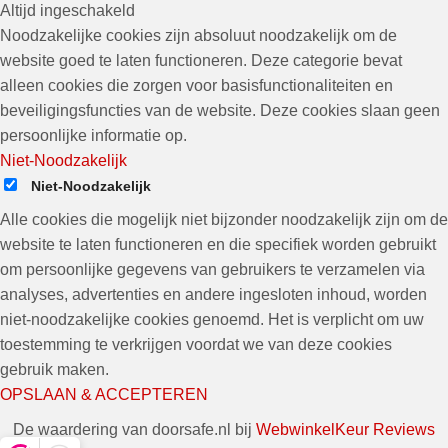
Altijd ingeschakeld
Noodzakelijke cookies zijn absoluut noodzakelijk om de
website goed te laten functioneren. Deze categorie bevat
alleen cookies die zorgen voor basisfunctionaliteiten en
beveiligingsfuncties van de website. Deze cookies slaan geen
persoonlijke informatie op.
Niet-Noodzakelijk
Niet-Noodzakelijk
Alle cookies die mogelijk niet bijzonder noodzakelijk zijn om de
website te laten functioneren en die specifiek worden gebruikt
om persoonlijke gegevens van gebruikers te verzamelen via
analyses, advertenties en andere ingesloten inhoud, worden
niet-noodzakelijke cookies genoemd. Het is verplicht om uw
toestemming te verkrijgen voordat we van deze cookies
gebruik maken.
OPSLAAN & ACCEPTEREN
De waardering van doorsafe.nl bij
WebwinkelKeur Reviews