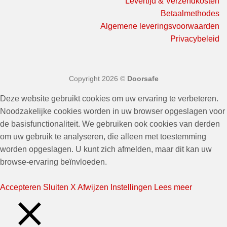
Levertijd & Verzendkosten
Betaalmethodes
Algemene leveringsvoorwaarden
Privacybeleid
Copyright 2026 ©
Doorsafe
Deze website gebruikt cookies om uw ervaring te verbeteren.
Noodzakelijke cookies worden in uw browser opgeslagen voor
de basisfunctionaliteit. We gebruiken ook cookies van derden
om uw gebruik te analyseren, die alleen met toestemming
worden opgeslagen. U kunt zich afmelden, maar dit kan uw
browse-ervaring beïnvloeden.
Accepteren
Sluiten X
Afwijzen
Instellingen
Lees meer