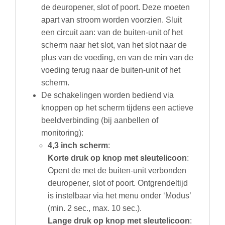
de deuropener, slot of poort. Deze moeten
apart van stroom worden voorzien. Sluit
een circuit aan: van de buiten-unit of het
scherm naar het slot, van het slot naar de
plus van de voeding, en van de min van de
voeding terug naar de buiten-unit of het
scherm.
De schakelingen worden bediend via
knoppen op het scherm tijdens een actieve
beeldverbinding (bij aanbellen of
monitoring):
4,3 inch scherm
:
Korte druk op knop met sleutelicoon
:
Opent de met de buiten-unit verbonden
deuropener, slot of poort. Ontgrendeltijd
is instelbaar via het menu onder ‘Modus’
(min. 2 sec., max. 10 sec.).
Lange druk op
knop met
sleutelicoon
: