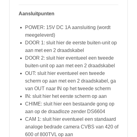
Aansluitpunten
POWER: 15V DC 1A aansluiting (wordt
meegeleverd)
DOOR 1: sluit hier de eerste buiten-unit op
aan met een 2 draadskabel
DOOR 2: sluit hier eventueel een tweede
buiten-unit op aan met een 2 draadskabel
OUT: sluit hier eventueel een tweede
scherm op aan met een 2 draadskabel, ga
van OUT naar IN op het tweede scherm
IN: sluit hier het eerste scherm op aan
CHIME: sluit hier een bestaande gong op
aan op de draadloze zender DS6604
CAM 1: sluit hier eventueel een standaard
analoge bedrade camera CVBS van 420 of
600 of 800TVL op aan