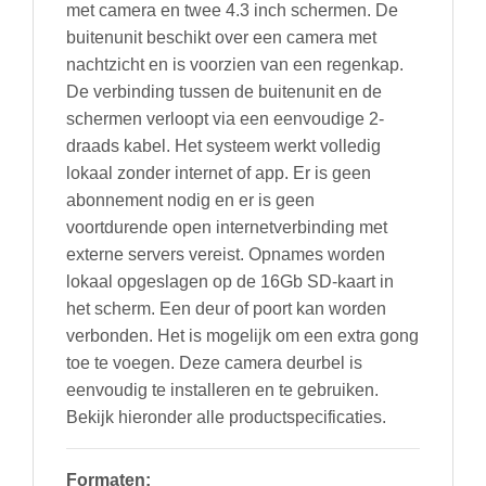
met camera en twee 4.3 inch schermen. De
buitenunit beschikt over een camera met
nachtzicht en is voorzien van een regenkap.
De verbinding tussen de buitenunit en de
schermen verloopt via een eenvoudige 2-
draads kabel. Het systeem werkt volledig
lokaal zonder internet of app. Er is geen
abonnement nodig en er is geen
voortdurende open internetverbinding met
externe servers vereist. Opnames worden
lokaal opgeslagen op de 16Gb SD-kaart in
het scherm. Een deur of poort kan worden
verbonden. Het is mogelijk om een extra gong
toe te voegen. Deze camera deurbel is
eenvoudig te installeren en te gebruiken.
Bekijk hieronder alle productspecificaties.
Formaten: