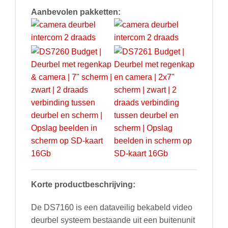
Aanbevolen pakketten:
Korte productbeschrijving:
De DS7160 is een dataveilig bekabeld video
deurbel systeem bestaande uit een buitenunit