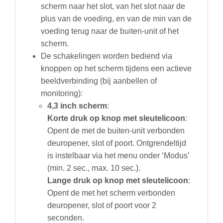
scherm naar het slot, van het slot naar de
plus van de voeding, en van de min van de
voeding terug naar de buiten-unit of het
scherm.
De schakelingen worden bediend via
knoppen op het scherm tijdens een actieve
beeldverbinding (bij aanbellen of
monitoring):
4,3 inch scherm
:
Korte druk op knop met sleutelicoon
:
Opent de met de buiten-unit verbonden
deuropener, slot of poort. Ontgrendeltijd
is instelbaar via het menu onder ‘Modus’
(min. 2 sec., max. 10 sec.).
Lange druk op
knop met
sleutelicoon
:
Opent de met het scherm verbonden
deuropener, slot of poort voor 2
seconden.