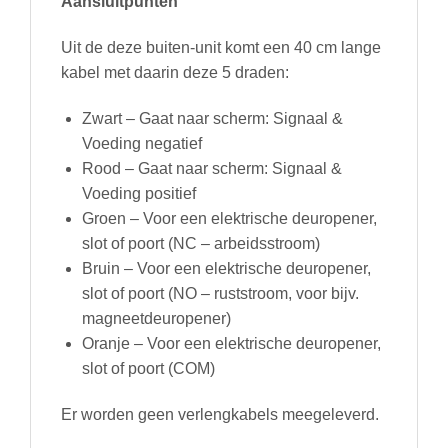
Aansluitpunten
Uit de deze buiten-unit komt een 40 cm lange
kabel met daarin deze 5 draden:
Zwart – Gaat naar scherm: Signaal &
Voeding negatief
Rood – Gaat naar scherm: Signaal &
Voeding positief
Groen – Voor een elektrische deuropener,
slot of poort (NC – arbeidsstroom)
Bruin – Voor een elektrische deuropener,
slot of poort (NO – ruststroom, voor bijv.
magneetdeuropener)
Oranje – Voor een elektrische deuropener,
slot of poort (COM)
Er worden geen verlengkabels meegeleverd.