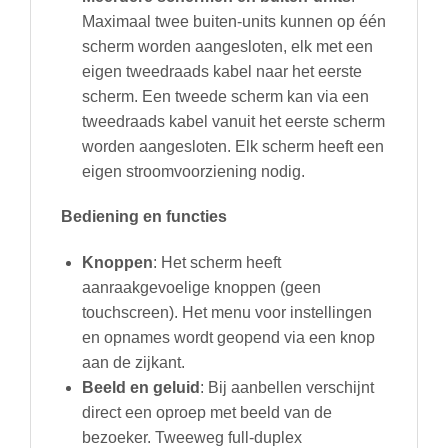
Maximaal twee buiten-units kunnen op één
scherm worden aangesloten, elk met een
eigen tweedraads kabel naar het eerste
scherm. Een tweede scherm kan via een
tweedraads kabel vanuit het eerste scherm
worden aangesloten. Elk scherm heeft een
eigen stroomvoorziening nodig.
Bediening en functies
Knoppen
: Het scherm heeft
aanraakgevoelige knoppen (geen
touchscreen). Het menu voor instellingen
en opnames wordt geopend via een knop
aan de zijkant.
Beeld en geluid
: Bij aanbellen verschijnt
direct een oproep met beeld van de
bezoeker. Tweeweg full-duplex