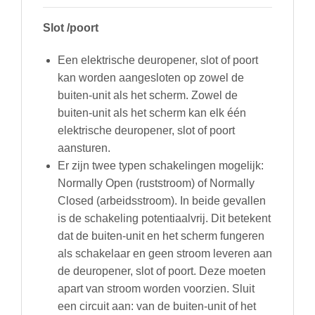
Slot /poort
Een elektrische deuropener, slot of poort
kan worden aangesloten op zowel de
buiten-unit als het scherm. Zowel de
buiten-unit als het scherm kan elk één
elektrische deuropener, slot of poort
aansturen.
Er zijn twee typen schakelingen mogelijk:
Normally Open (ruststroom) of Normally
Closed (arbeidsstroom). In beide gevallen
is de schakeling potentiaalvrij. Dit betekent
dat de buiten-unit en het scherm fungeren
als schakelaar en geen stroom leveren aan
de deuropener, slot of poort. Deze moeten
apart van stroom worden voorzien. Sluit
een circuit aan: van de buiten-unit of het