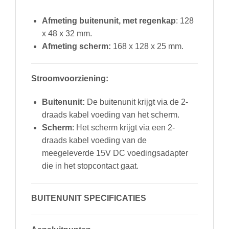
Afmeting buitenunit, met regenkap
: 128
x 48 x 32 mm.
Afmeting scherm:
168 x 128 x 25 mm.
Stroomvoorziening:
Buitenunit:
De buitenunit krijgt via de 2-
draads kabel voeding van het scherm.
Scherm
: Het scherm krijgt via een 2-
draads kabel voeding van de
meegeleverde 15V DC voedingsadapter
die in het stopcontact gaat.
BUITENUNIT SPECIFICATIES