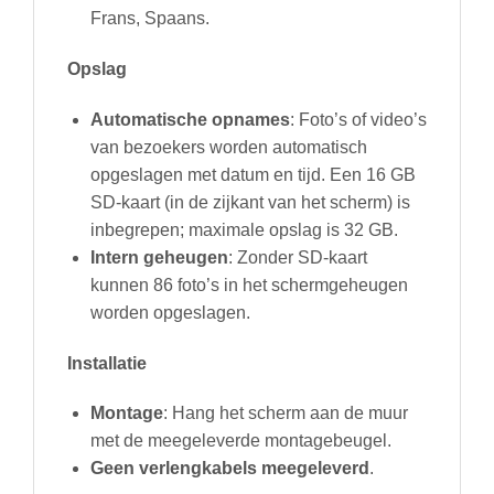
Frans, Spaans.
Opslag
Automatische opnames
: Foto’s of video’s
van bezoekers worden automatisch
opgeslagen met datum en tijd. Een 16 GB
SD-kaart (in de zijkant van het scherm) is
inbegrepen; maximale opslag is 32 GB.
Intern geheugen
: Zonder SD-kaart
kunnen 86 foto’s in het schermgeheugen
worden opgeslagen.
Installatie
Montage
: Hang het scherm aan de muur
met de meegeleverde montagebeugel.
Geen verlengkabels meegeleverd
.