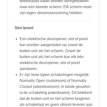
tweedraads kabel worden doorgetrokken
naar een tweede scherm. Elk scherm moet
zijn eigen stroomvoorziening hebben.
Slot /poort
Een elektrische deuropener, slot of poort
kan worden aangesloten op zowel de
buiten-unit als het scherm. Zowel de
buiten-unit als het scherm kan elk één
elektrische deuropener, slot of poort
aansturen.
Er zijn twee typen schakelingen mogelijk:
Normally Open (ruststroom) of Normally
Closed (arbeidsstroom). In beide gevallen
is de schakeling potentiaalvrij. Dit betekent
dat de buiten-unit en het scherm fungeren
als schakelaar en geen stroom leveren aan