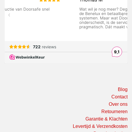
Blog
Contact
Over ons
Retourneren
Garantie & Klachten
Levertijd & Verzendkosten