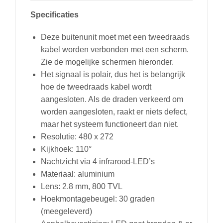
Specificaties
Deze buitenunit moet met een tweedraads
kabel worden verbonden met een scherm.
Zie de mogelijke schermen hieronder.
Het signaal is polair, dus het is belangrijk
hoe de tweedraads kabel wordt
aangesloten. Als de draden verkeerd om
worden aangesloten, raakt er niets defect,
maar het systeem functioneert dan niet.
Resolutie: 480 x 272
Kijkhoek: 110°
Nachtzicht via 4 infrarood-LED’s
Materiaal: aluminium
Lens: 2.8 mm, 800 TVL
Hoekmontagebeugel: 30 graden
(meegeleverd)