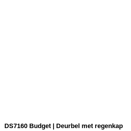
DS7160 Budget | Deurbel met regenkap