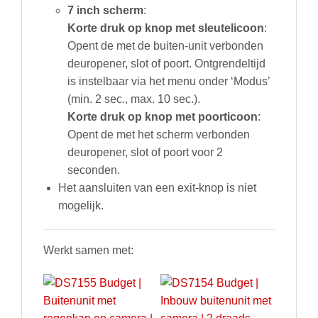
7 inch scherm
:
Korte druk op
knop met
sleutelicoon
:
Opent de met de buiten-unit verbonden
deuropener, slot of poort. Ontgrendeltijd
is instelbaar via het menu onder ‘Modus’
(min. 2 sec., max. 10 sec.).
Korte druk op
knop met
poorticoon
:
Opent de met het scherm verbonden
deuropener, slot of poort voor 2
seconden.
Het aansluiten van een exit-knop is niet
mogelijk.
Werkt samen met: