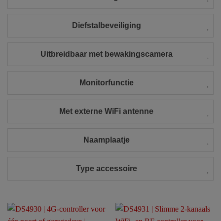
Diefstalbeveiliging
Uitbreidbaar met bewakingscamera
Monitorfunctie
Met externe WiFi antenne
Naamplaatje
Type accessoire