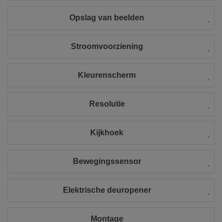
Opslag van beelden
Stroomvoorziening
Kleurenscherm
Resolutie
Kijkhoek
Bewegingssensor
Elektrische deuropener
Montage