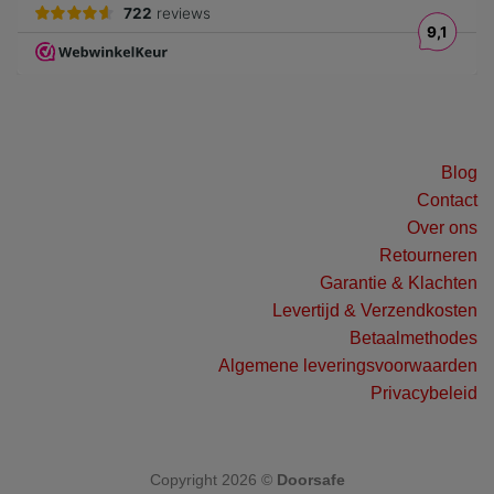
Blog
Contact
Over ons
Retourneren
Garantie & Klachten
Levertijd & Verzendkosten
Betaalmethodes
Algemene leveringsvoorwaarden
Privacybeleid
Copyright 2026 ©
Doorsafe