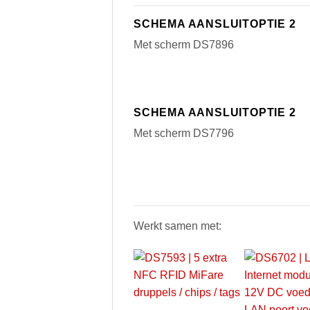
SCHEMA AANSLUITOPTIE 2
Met scherm DS7896
SCHEMA AANSLUITOPTIE 2
Met scherm DS7796
Werkt samen met: