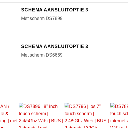
SCHEMA AANSLUITOPTIE 3
Met scherm DS7899
SCHEMA AANSLUITOPTIE 3
Met scherm DS6669