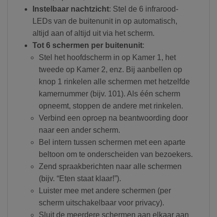
Instelbaar nachtzicht
: Stel de 6 infrarood-
LEDs van de buitenunit in op automatisch,
altijd aan of altijd uit via het scherm.
Tot 6 schermen per buitenunit
:
Stel het hoofdscherm in op Kamer 1, het
tweede op Kamer 2, enz. Bij aanbellen op
knop 1 rinkelen alle schermen met hetzelfde
kamernummer (bijv. 101). Als één scherm
opneemt, stoppen de andere met rinkelen.
Verbind een oproep na beantwoording door
naar een ander scherm.
Bel intern tussen schermen met een aparte
beltoon om te onderscheiden van bezoekers.
Zend spraakberichten naar alle schermen
(bijv. “Eten staat klaar!”).
Luister mee met andere schermen (per
scherm uitschakelbaar voor privacy).
Sluit de meerdere schermen aan elkaar aan