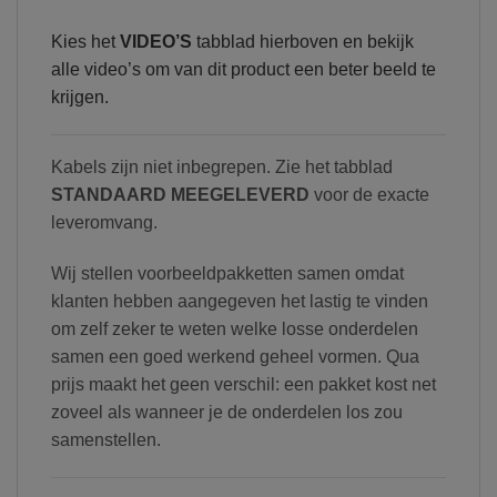
Kies het
VIDEO’S
tabblad hierboven en bekijk
alle video’s om van dit product een beter beeld te
krijgen.
Kabels zijn niet inbegrepen. Zie het tabblad
STANDAARD MEEGELEVERD
voor de exacte
leveromvang.
Wij stellen voorbeeldpakketten samen omdat
klanten hebben aangegeven het lastig te vinden
om zelf zeker te weten welke losse onderdelen
samen een goed werkend geheel vormen. Qua
prijs maakt het geen verschil: een pakket kost net
zoveel als wanneer je de onderdelen los zou
samenstellen.