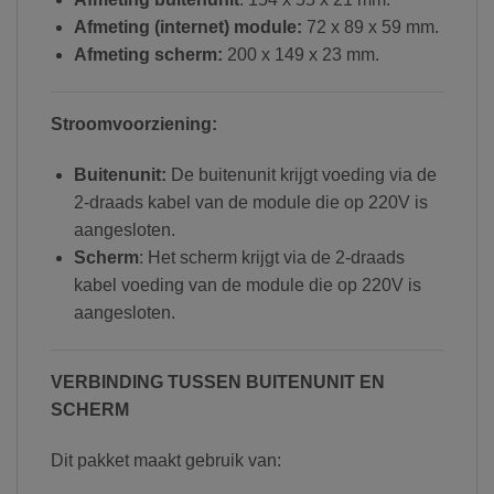
Afmeting (internet) module:
72 x 89 x 59 mm.
Afmeting scherm:
200 x 149 x 23 mm.
Stroomvoorziening:
Buitenunit:
De buitenunit krijgt voeding via de
2-draads kabel van de module die op 220V is
aangesloten.
Scherm
: Het scherm krijgt via de 2-draads
kabel voeding van de module die op 220V is
aangesloten.
VERBINDING TUSSEN BUITENUNIT EN
SCHERM
Dit pakket maakt gebruik van: