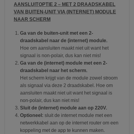
AANSLUITOPTIE 2 – MET 2 DRAADSKABEL
VAN BUITEN-UNIT VIA (INTERNET) MODULE
NAAR SCHERM
Ga van de buiten-unit met een 2-
draadskabel naar de (internet) module.
Hoe om aansluiten maakt niet uit want het
signaal is non-polair, dus kan niet mis!
Ga van de (internet) module met een 2-
draadskabel naar het scherm.
Het scherm krijgt van de module zowel stroom
als signaal via deze 2 draadskabel. Hoe om
aansluiten maakt niet uit want het signaal is
non-polair, dus kan niet mis!
Sluit de
(internet) module aan op 220V.
Optioneel:
sluit de internet module met een
netwerkkabel aan op de internet router om een
koppeling met de app te kunnen maken.