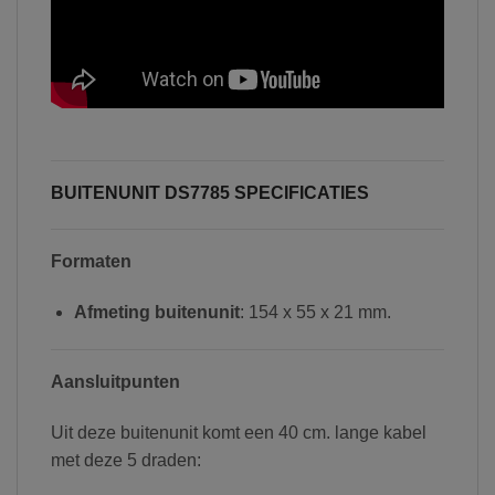
BUITENUNIT DS7785 SPECIFICATIES
Formaten
Afmeting buitenunit
: 154 x 55 x 21 mm.
Aansluitpunten
Uit deze buitenunit komt een 40 cm. lange kabel
met deze 5 draden: