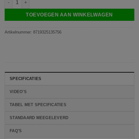
TOEVOEGEN AAN WINKELWAGEN
Artikelnummer:
8719325135756
SPECIFICATIES
VIDEO'S
TABEL MET SPECIFICATIES
STANDAARD MEEGELEVERD
FAQ'S