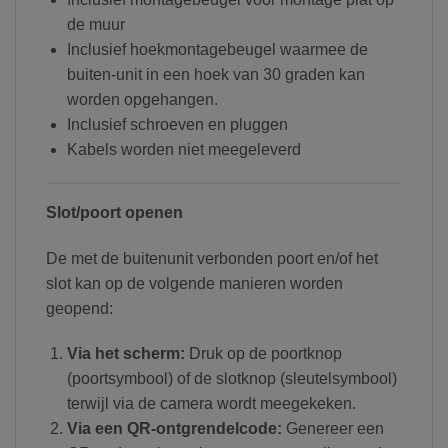
de muur
Inclusief hoekmontagebeugel waarmee de
buiten-unit in een hoek van 30 graden kan
worden opgehangen.
Inclusief schroeven en pluggen
Kabels worden niet meegeleverd
Slot/poort openen
De met de buitenunit verbonden poort en/of het
slot kan op de volgende manieren worden
geopend:
Via het scherm:
Druk op de poortknop
(poortsymbool) of de slotknop (sleutelsymbool)
terwijl via de camera wordt meegekeken.
Via een QR-ontgrendelcode:
Genereer een