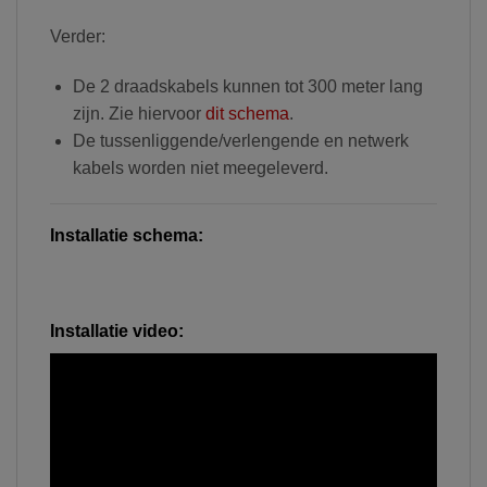
Verder:
De 2 draadskabels kunnen tot 300 meter lang
zijn. Zie hiervoor
dit schema
.
De tussenliggende/verlengende en netwerk
kabels worden niet meegeleverd.
Installatie schema:
Installatie video: