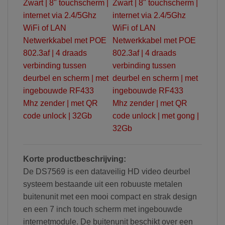
Korte productbeschrijving:
De DS7569 is een dataveilig HD video deurbel
systeem bestaande uit een robuuste metalen
buitenunit met een mooi compact en strak design
en een 7 inch touch scherm met ingebouwde
internetmodule. De buitenunit beschikt over een