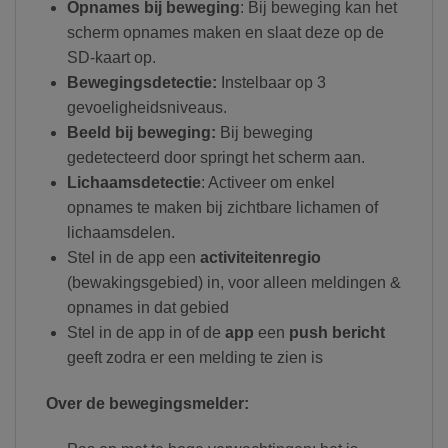
Opnames bij beweging
: Bij beweging kan het
scherm opnames maken en slaat deze op de
SD-kaart op.
Bewegingsdetectie:
Instelbaar op 3
gevoeligheidsniveaus.
Beeld bij beweging:
Bij beweging
gedetecteerd door springt het scherm aan.
Lichaamsdetectie
: Activeer om enkel
opnames te maken bij zichtbare lichamen of
lichaamsdelen.
Stel in de app een
activiteitenregio
(bewakingsgebied) in, voor alleen meldingen &
opnames in dat gebied
Stel in de app in of de
app
een
push bericht
geeft zodra er een melding te zien is
Over de bewegingsmelder: