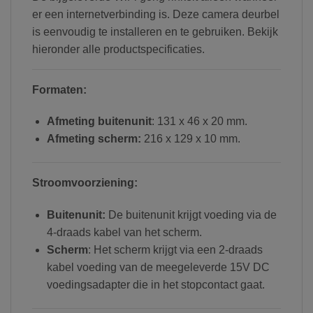
er een internetverbinding is. Deze camera deurbel
is eenvoudig te installeren en te gebruiken. Bekijk
hieronder alle productspecificaties.
Formaten:
Afmeting buitenunit
: 131 x 46 x 20 mm.
Afmeting scherm:
216 x 129 x 10 mm.
Stroomvoorziening:
Buitenunit:
De buitenunit krijgt voeding via de
4-draads kabel van het scherm.
Scherm
: Het scherm krijgt via een 2-draads
kabel voeding van de meegeleverde 15V DC
voedingsadapter die in het stopcontact gaat.