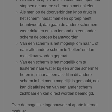
stoppen de andere schermen met rinkelen.
Als men op de doorverbinden knop drukt in
het scherm, nadat men een oproep heeft
beantwoord, dan gaan de andere schermen
weer rinkelen en kan iemand op een ander
scherm de oproep beantwoorden.
Van een scherm is het mogelijk om naar 1 of
naar alle andere scherm te ‘bellen’ en dan
met elkaar worden gepraat.
Van een scherm is het mogelijk om te
luisteren naar wat er bij een ander scherm te
horen is, maar alleen als dit in dit andere
scherm in het menu mogelijk is gemaakt, ook
kan dit afluisteren van een ander scherm
zichtbaar en kan direct worden beëindigd.
Over de mogelijke ingebouwde of aparte internet
module: