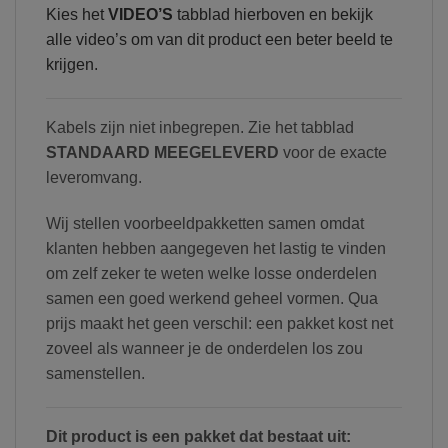
Kies het
VIDEO’S
tabblad hierboven en bekijk
alle video’s om van dit product een beter beeld te
krijgen.
Kabels zijn niet inbegrepen. Zie het tabblad
STANDAARD MEEGELEVERD
voor de exacte
leveromvang.
Wij stellen voorbeeldpakketten samen omdat
klanten hebben aangegeven het lastig te vinden
om zelf zeker te weten welke losse onderdelen
samen een goed werkend geheel vormen. Qua
prijs maakt het geen verschil: een pakket kost net
zoveel als wanneer je de onderdelen los zou
samenstellen.
Dit product is een pakket dat bestaat uit: