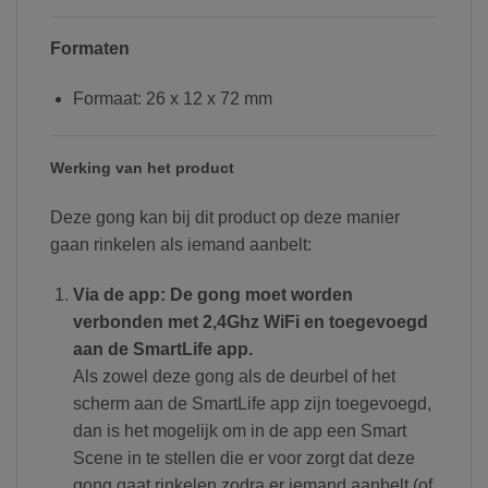
Formaten
Formaat: 26 x 12 x 72 mm
Werking van het product
Deze gong kan bij dit product op deze manier
gaan rinkelen als iemand aanbelt:
Via de app: De gong moet worden
verbonden met 2,4Ghz WiFi en toegevoegd
aan de SmartLife app.
Als zowel deze gong als de deurbel of het
scherm aan de SmartLife app zijn toegevoegd,
dan is het mogelijk om in de app een Smart
Scene in te stellen die er voor zorgt dat deze
gong gaat rinkelen zodra er iemand aanbelt (of