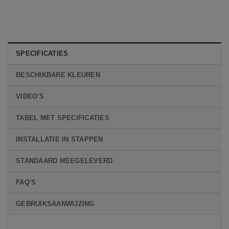
SPECIFICATIES
BESCHIKBARE KLEUREN
VIDEO'S
TABEL MET SPECIFICATIES
INSTALLATIE IN STAPPEN
STANDAARD MEEGELEVERD
FAQ'S
GEBRUIKSAANWIJZING