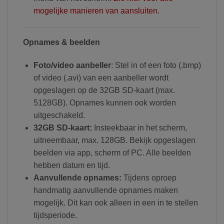
mogelijke manieren van aansluiten.
Opnames & beelden
Foto/video aanbeller
: Stel in of een foto (.bmp)
of video (.avi) van een aanbeller wordt
opgeslagen op de 32GB SD-kaart (max.
5128GB). Opnames kunnen ook worden
uitgeschakeld.
32GB SD-kaart:
Insteekbaar in het scherm,
uitneembaar, max. 128GB. Bekijk opgeslagen
beelden via app, scherm of PC. Alle beelden
hebben datum en tijd.
Aanvullende opnames:
Tijdens oproep
handmatig aanvullende opnames maken
mogelijk. Dit kan ook alleen in een in te stellen
tijdsperiode.