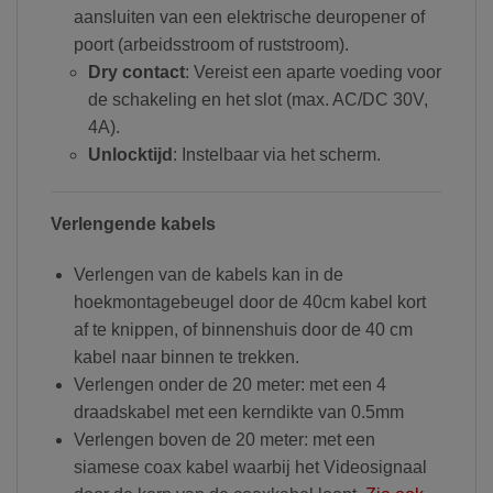
aansluiten van een elektrische deuropener of
poort (arbeidsstroom of ruststroom).
Dry contact
: Vereist een aparte voeding voor
de schakeling en het slot (max. AC/DC 30V,
4A).
Unlocktijd
: Instelbaar via het scherm.
Verlengende kabels
Verlengen van de kabels kan in de
hoekmontagebeugel door de 40cm kabel kort
af te knippen, of binnenshuis door de 40 cm
kabel naar binnen te trekken.
Verlengen onder de 20 meter: met een 4
draadskabel met een kerndikte van 0.5mm
Verlengen boven de 20 meter: met een
siamese coax kabel waarbij het Videosignaal