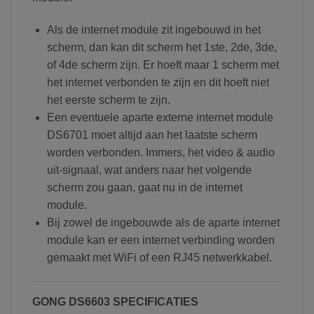
Als de internet module zit ingebouwd in het
scherm, dan kan dit scherm het 1ste, 2de, 3de,
of 4de scherm zijn. Er hoeft maar 1 scherm met
het internet verbonden te zijn en dit hoeft niet
het eerste scherm te zijn.
Een eventuele aparte externe internet module
DS6701 moet altijd aan het laatste scherm
worden verbonden. Immers, het video & audio
uit-signaal, wat anders naar het volgende
scherm zou gaan, gaat nu in de internet
module.
Bij zowel de ingebouwde als de aparte internet
module kan er een internet verbinding worden
gemaakt met WiFi of een RJ45 netwerkkabel.
GONG DS6603 SPECIFICATIES