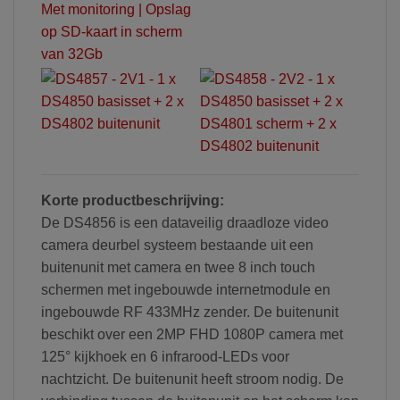
Korte productbeschrijving:
De DS4856 is een dataveilig draadloze video
camera deurbel systeem bestaande uit een
buitenunit met camera en twee 8 inch touch
schermen met ingebouwde internetmodule en
ingebouwde RF 433MHz zender. De buitenunit
beschikt over een 2MP FHD 1080P camera met
125° kijkhoek en 6 infrarood-LEDs voor
nachtzicht. De buitenunit heeft stroom nodig. De