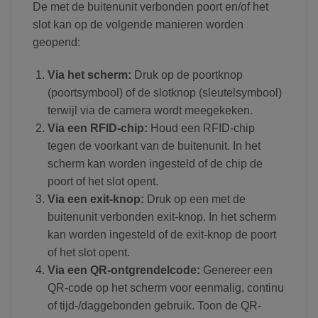
De met de buitenunit verbonden poort en/of het
slot kan op de volgende manieren worden
geopend:
Via het scherm:
Druk op de poortknop
(poortsymbool) of de slotknop (sleutelsymbool)
terwijl via de camera wordt meegekeken.
Via een RFID-chip:
Houd een RFID-chip
tegen de voorkant van de buitenunit. In het
scherm kan worden ingesteld of de chip de
poort of het slot opent.
Via een exit-knop:
Druk op een met de
buitenunit verbonden exit-knop. In het scherm
kan worden ingesteld of de exit-knop de poort
of het slot opent.
Via een QR-ontgrendelcode:
Genereer een
QR-code op het scherm voor eenmalig, continu
of tijd-/daggebonden gebruik. Toon de QR-