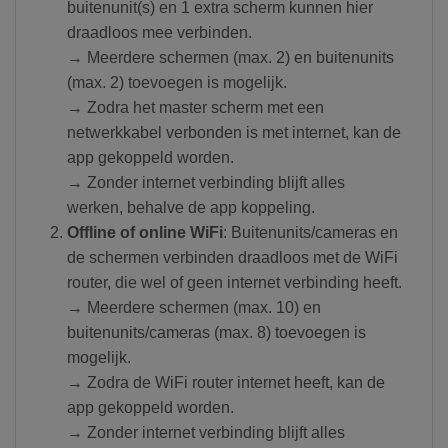
buitenunit(s) en 1 extra scherm kunnen hier
draadloos mee verbinden.
→ Meerdere schermen (max. 2) en buitenunits
(max. 2) toevoegen is mogelijk.
→ Zodra het master scherm met een
netwerkkabel verbonden is met internet, kan de
app gekoppeld worden.
→ Zonder internet verbinding blijft alles
werken, behalve de app koppeling.
Offline of online
WiFi
: Buitenunits/cameras en
de schermen verbinden draadloos met de WiFi
router, die wel of geen internet verbinding heeft.
→ Meerdere schermen (max. 10) en
buitenunits/cameras (max. 8) toevoegen is
mogelijk.
→ Zodra de WiFi router internet heeft, kan de
app gekoppeld worden.
→ Zonder internet verbinding blijft alles