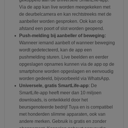
Via de app kan live worden meegekeken met
de deurbelcamera en kan rechtstreeks met de
aanbeller worden gesproken. Ook kan op
afstand een poort of slot worden geopend.
Push-melding bij aanbeller of beweging:
Wanneer iemand aanbelt of wanneer beweging
wordt gedetecteerd, kan de app een
pushmelding sturen. Live beelden en eerder
opgeslagen opnames kunnen via de app op de
smartphone worden opgeslagen en eenvoudig
worden gedeeld, bijvoorbeeld via WhatsApp.
Universele, gratis SmartLife-app
: De
SmartLife-app heeft meer dan 10 miljoen
downloads, is ontwikkeld door het
beursgenoteerde bedrijf Tuya en is compatibel
met honderden slimme apparaten, ook van
andere merken. Gebruik is gratis en zonder