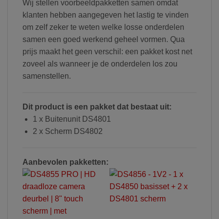
Wij stellen voorbeeldpakketten samen omdat
klanten hebben aangegeven het lastig te vinden
om zelf zeker te weten welke losse onderdelen
samen een goed werkend geheel vormen. Qua
prijs maakt het geen verschil: een pakket kost net
zoveel als wanneer je de onderdelen los zou
samenstellen.
Dit product is een pakket dat bestaat uit:
1 x Buitenunit DS4801
2 x Scherm DS4802
Aanbevolen pakketten: