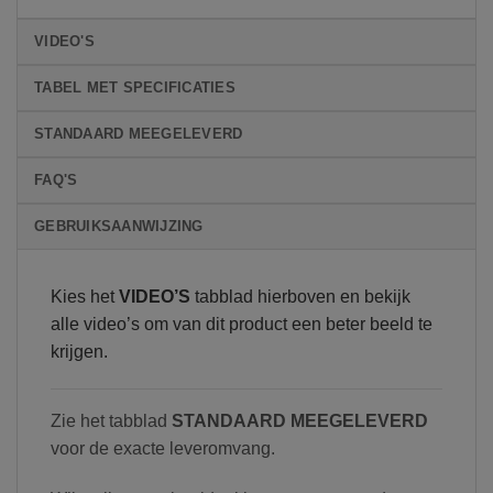
VIDEO'S
TABEL MET SPECIFICATIES
STANDAARD MEEGELEVERD
FAQ'S
GEBRUIKSAANWIJZING
Kies het
VIDEO’S
tabblad hierboven en bekijk
alle video’s om van dit product een beter beeld te
krijgen.
Zie het tabblad
STANDAARD MEEGELEVERD
voor de exacte leveromvang.