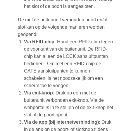
het slot of de poort is aangesloten.
De met de buitenunit verbonden poort en/of
slot kan op de volgende manieren worden
geopend:
Via RFID-chip:
Houd een RFID-chip tegen
de voorkant van de buitenunit. De RFID-
chip kan alleen de LOCK aansluitpunten
bedienen. Om met een RFID-chip de
GATE aansluitpunten te kunnen
schakelen, is het noodzakelijk om een
scherm toe te voegen.
Via exit-knop:
Druk op een met de
buitenunit verbonden exit-knop. Via de
webportal is in te stellen of de exit-knop het
slot of de poort opent.
Via de app (bij internetverbinding):
Druk
in de app op de poort- of slotknop tijdens