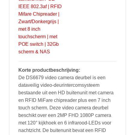
Korte productbeschrijving:
De DS6679 video camera deurbel is een
dataveilig video-deurintercomsysteem
bestaande uit een HD buitenunit met camera
en RFID MiFare chipreader plus een 7 inch
touch scherm. Deze video camera deurbel
beschikt over een 2MP FHD 1080P camera
met 120° kijkhoek en 6 infrarood-LEDs voor
nachtzicht. De buitenunit bevat een RFID