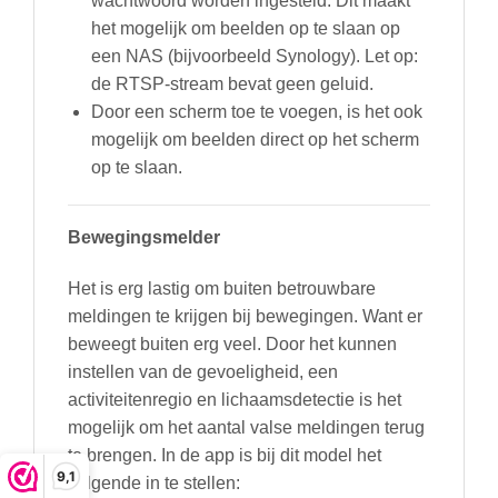
wachtwoord worden ingesteld. Dit maakt
het mogelijk om beelden op te slaan op
een NAS (bijvoorbeeld Synology). Let op:
de RTSP-stream bevat geen geluid.
Door een scherm toe te voegen, is het ook
mogelijk om beelden direct op het scherm
op te slaan.
Bewegingsmelder
Het is erg lastig om buiten betrouwbare
meldingen te krijgen bij bewegingen. Want er
beweegt buiten erg veel. Door het kunnen
instellen van de gevoeligheid, een
activiteitenregio en lichaamsdetectie is het
mogelijk om het aantal valse meldingen terug
te brengen. In de app is bij dit model het
9,1
volgende in te stellen: