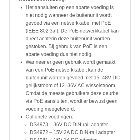
Het aansluiten op een aparte voeding is
niet nodig wanneer de buitenunit wordt
gevoed via een netwerkkabel met PoE
(IEEE 802.3af). De PoE-netwerkkabel kan
direct achterin deze buitenunit worden
gestoken. Bij gebruik van PoE is een
aparte voeding dus niet nodig.
Wanneer er geen gebruik wordt gemaakt
van een PoE-netwerkkabel, kan de
buitenunit worden gevoed met 15–48V DC
gelijkstroom of 12–36V AC wisselstroom.
Omdat de meeste gebruikers deze deurbel
via PoE aansluiten, wordt er bewust geen
voeding meegeleverd.
Optionele voedingen:
DS4973 – 36V DC DIN-rail adapter
DS4972 – 15V 2A DC DIN-rail adapter