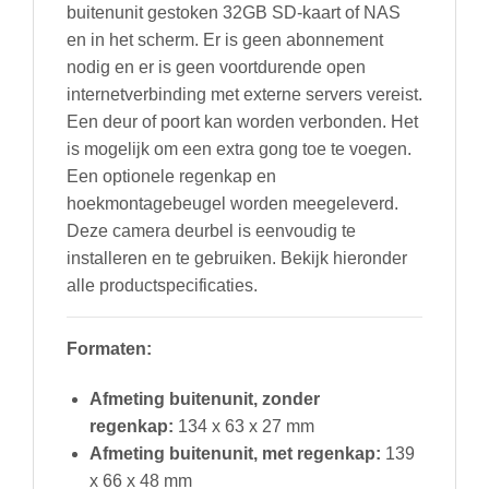
buitenunit gestoken 32GB SD-kaart of NAS
en in het scherm. Er is geen abonnement
nodig en er is geen voortdurende open
internetverbinding met externe servers vereist.
Een deur of poort kan worden verbonden. Het
is mogelijk om een extra gong toe te voegen.
Een optionele regenkap en
hoekmontagebeugel worden meegeleverd.
Deze camera deurbel is eenvoudig te
installeren en te gebruiken. Bekijk hieronder
alle productspecificaties.
Formaten:
Afmeting buitenunit, zonder
regenkap:
134 x 63 x 27 mm
Afmeting buitenunit, met regenkap:
139
x 66 x 48 mm