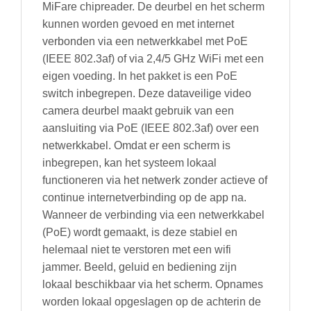
MiFare chipreader. De deurbel en het scherm
kunnen worden gevoed en met internet
verbonden via een netwerkkabel met PoE
(IEEE 802.3af) of via 2,4/5 GHz WiFi met een
eigen voeding. In het pakket is een PoE
switch inbegrepen. Deze dataveilige video
camera deurbel maakt gebruik van een
aansluiting via PoE (IEEE 802.3af) over een
netwerkkabel. Omdat er een scherm is
inbegrepen, kan het systeem lokaal
functioneren via het netwerk zonder actieve of
continue internetverbinding op de app na.
Wanneer de verbinding via een netwerkkabel
(PoE) wordt gemaakt, is deze stabiel en
helemaal niet te verstoren met een wifi
jammer. Beeld, geluid en bediening zijn
lokaal beschikbaar via het scherm. Opnames
worden lokaal opgeslagen op de achterin de