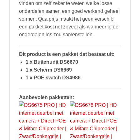
vinden om zelf zeker te weten welke losse
onderdelen samen een goed werkend geheel
vormen. Qua prijs maakt het geen verschil:
een pakket kost net zoveel als wanneer je de
onderdelen los zou samenstellen.
Dit product is een pakket dat bestaat uit:
1 x Buitenunit DS6670
1 x Scherm DS6669
1 x POE switch DS4986
Aanbevolen pakketten: