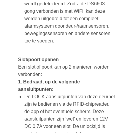
wordt gedetecteerd. Zodra de DS6603
gong verbonden is met WiFi, kan deze
worden uitgebreid tot een compleet
alarmsysteem door deur-/raamsensoren,
bewegingssensoren en andere sensoren
toe te voegen.
Slot/poort openen
Een slot of poort kan op 2 manieren worden
verbonden:
1. Bedraad, op de volgende
aansluitpunten:
De LOCK aansluitpunten van deze deurbel
zijn te bedienen via de RFID-chipreader,
de app of het eventuele scherm. Deze
aansluitpunten zijn ‘wet’ en leveren 12V
DC 0,7A voor een slot. De unlocktijd is